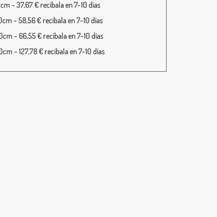
cm - 37,67 € recíbala en 7-10 días
cm - 58,56 € recíbala en 7-10 días
cm - 66,55 € recíbala en 7-10 días
cm - 127,78 € recíbala en 7-10 días