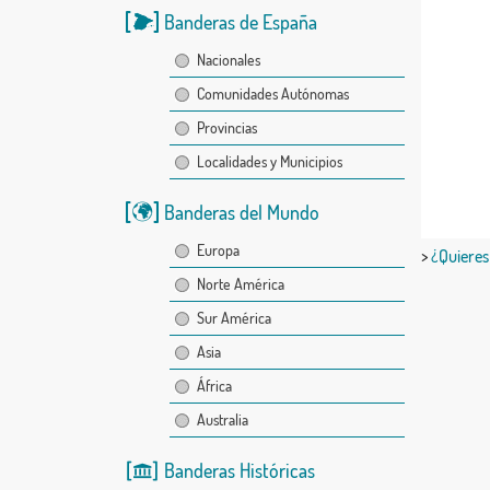
Banderas de España
Nacionales
Comunidades Autónomas
Provincias
Localidades y Municipios
Banderas del Mundo
Europa
>
¿Quieres
Norte América
Sur América
Asia
África
Australia
Banderas Históricas