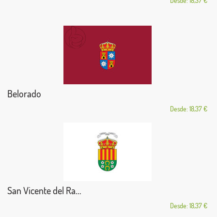
Desde: 18,37 €
Belorado
Desde: 18,37 €
San Vicente del Ra...
Desde: 18,37 €