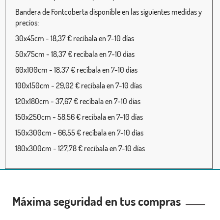
Bandera de Fontcoberta disponible en las siguientes medidas y
precios:
30x45cm - 18,37 € recíbala en 7-10 días
50x75cm - 18,37 € recíbala en 7-10 días
60x100cm - 18,37 € recíbala en 7-10 días
100x150cm - 29,02 € recíbala en 7-10 días
120x180cm - 37,67 € recíbala en 7-10 días
150x250cm - 58,56 € recíbala en 7-10 días
150x300cm - 66,55 € recíbala en 7-10 días
180x300cm - 127,78 € recíbala en 7-10 días
Máxima seguridad en tus compras