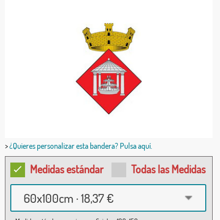
>
¿Quieres personalizar esta bandera? Pulsa aquí.
Medidas estándar
Todas las Medidas
60x100cm · 18,37 €