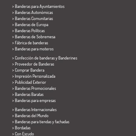
>
Banderas para Ayuntamientos
> Banderas Autonómicas
> Banderas Comunitarias
> Banderas de Europa
> Banderas Políticas
>
Banderas de Sobremesa
> Fábrica de banderas
>
Banderas para moteros
> Confección de banderas y
Banderines
> Proveedor de Banderas
> Comprar Bandera
> Impresión Personalizada
> Publicidad Exterior
> Banderas Promocionales
> Banderas Baratas
>
Banderas para empresas
> Banderas Internacionales
> Banderas del Mundo
> Banderas para tiendas y fachadas
> Bordadas
> Con Escudo