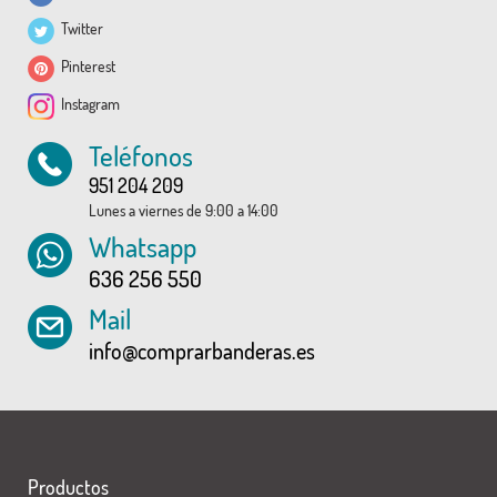
Twitter
Pinterest
Instagram
Teléfonos
951 204 209
Lunes a viernes de 9:00 a 14:00
Whatsapp
636 256 550
Mail
info@comprarbanderas.es
Productos