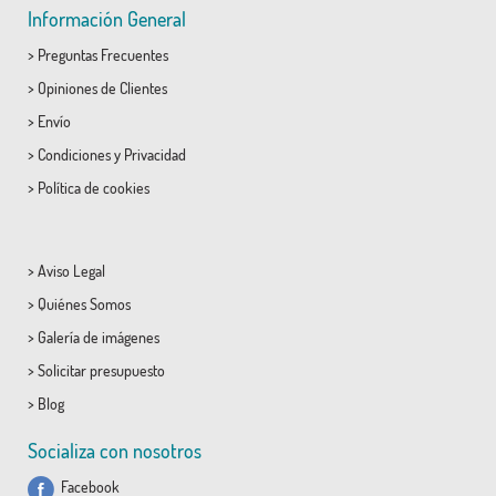
Información General
>
Preguntas Frecuentes
>
Opiniones de Clientes
>
Envío
>
Condiciones
y
Privacidad
>
Política de cookies
>
Aviso Legal
>
Quiénes Somos
>
Galería de imágenes
>
Solicitar presupuesto
>
Blog
Socializa con nosotros
Facebook