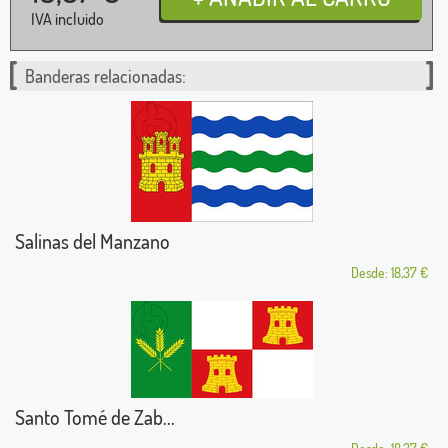
IVA incluido
Banderas relacionadas:
Salinas del Manzano
Desde: 18,37 €
Santo Tomé de Zab...