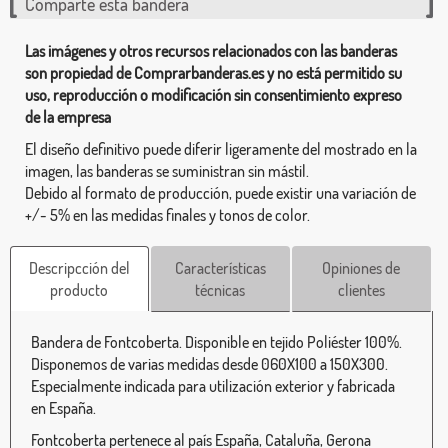
Comparte esta bandera
Las imágenes y otros recursos relacionados con las banderas
son propiedad de Comprarbanderas.es y no está permitido su
uso, reproducción o modificación sin consentimiento expreso
de la empresa
El diseño definitivo puede diferir ligeramente del mostrado en la
imagen, las banderas se suministran sin mástil.
Debido al formato de producción, puede existir una variación de
+/- 5% en las medidas finales y tonos de color.
Descripcción del
Características
Opiniones de
producto
técnicas
clientes
Bandera de Fontcoberta. Disponible en tejido Poliéster 100%.
Disponemos de varias medidas desde 060X100 a 150X300.
Especialmente indicada para utilización exterior y fabricada
en España.
Fontcoberta pertenece al país España, Cataluña, Gerona