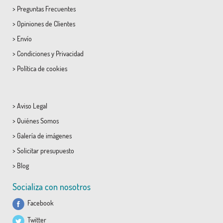
>
Preguntas Frecuentes
>
Opiniones de Clientes
>
Envío
>
Condiciones
y
Privacidad
>
Política de cookies
>
Aviso Legal
>
Quiénes Somos
>
Galería de imágenes
>
Solicitar presupuesto
>
Blog
Socializa con nosotros
Facebook
Twitter