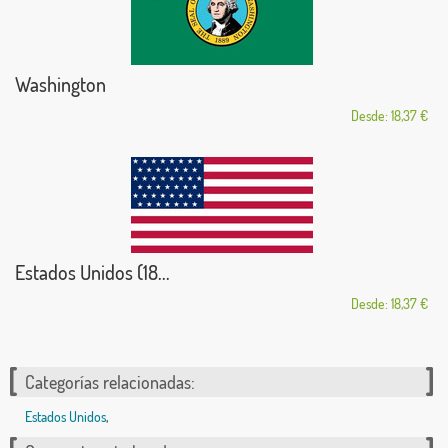
Washington
Desde: 18,37 €
Estados Unidos (18...
Desde: 18,37 €
Categorías relacionadas:
Estados Unidos
,