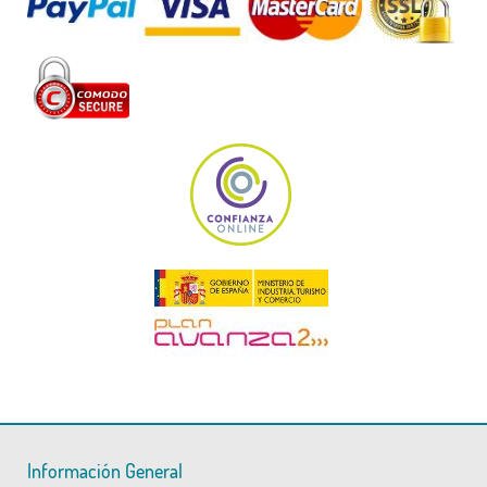
Información General