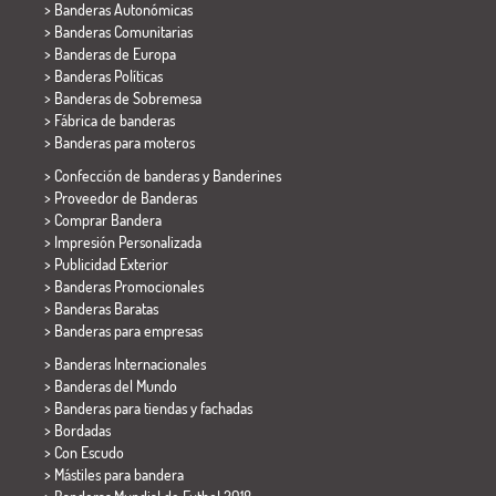
> Banderas Autonómicas
> Banderas Comunitarias
> Banderas de Europa
> Banderas Políticas
>
Banderas de Sobremesa
> Fábrica de banderas
>
Banderas para moteros
> Confección de banderas y
Banderines
> Proveedor de Banderas
> Comprar Bandera
> Impresión Personalizada
> Publicidad Exterior
> Banderas Promocionales
> Banderas Baratas
>
Banderas para empresas
> Banderas Internacionales
> Banderas del Mundo
> Banderas para tiendas y fachadas
> Bordadas
> Con Escudo
> Mástiles para bandera