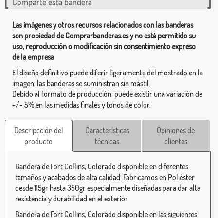
Comparte esta bandera
Las imágenes y otros recursos relacionados con las banderas
son propiedad de Comprarbanderas.es y no está permitido su
uso, reproducción o modificación sin consentimiento expreso
de la empresa
El diseño definitivo puede diferir ligeramente del mostrado en la
imagen, las banderas se suministran sin mástil.
Debido al formato de producción, puede existir una variación de
+/- 5% en las medidas finales y tonos de color.
Descripcción del
Características
Opiniones de
producto
técnicas
clientes
Bandera de Fort Collins, Colorado disponible en diferentes
tamaños y acabados de alta calidad. Fabricamos en Poliéster
desde 115gr hasta 350gr especialmente diseñadas para dar alta
resistencia y durabilidad en el exterior.
Bandera de Fort Collins, Colorado disponible en las siguientes