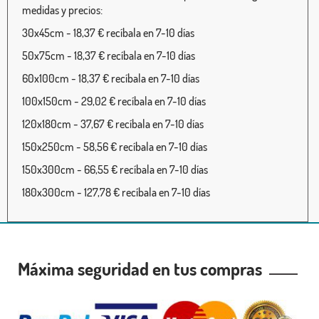
medidas y precios:
30x45cm - 18,37 € recíbala en 7-10 días
50x75cm - 18,37 € recíbala en 7-10 días
60x100cm - 18,37 € recíbala en 7-10 días
100x150cm - 29,02 € recíbala en 7-10 días
120x180cm - 37,67 € recíbala en 7-10 días
150x250cm - 58,56 € recíbala en 7-10 días
150x300cm - 66,55 € recíbala en 7-10 días
180x300cm - 127,78 € recíbala en 7-10 días
Máxima seguridad en tus compras