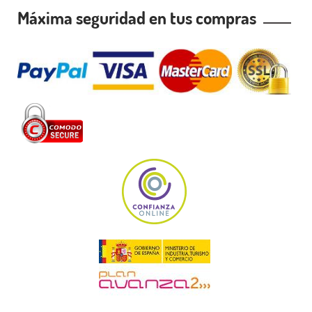
Máxima seguridad en tus compras