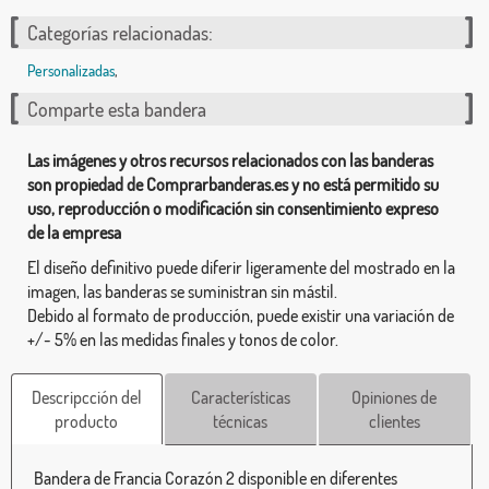
Categorías relacionadas:
Personalizadas
,
Comparte esta bandera
Las imágenes y otros recursos relacionados con las banderas
son propiedad de Comprarbanderas.es y no está permitido su
uso, reproducción o modificación sin consentimiento expreso
de la empresa
El diseño definitivo puede diferir ligeramente del mostrado en la
imagen, las banderas se suministran sin mástil.
Debido al formato de producción, puede existir una variación de
+/- 5% en las medidas finales y tonos de color.
Descripcción del
Características
Opiniones de
producto
técnicas
clientes
Bandera de Francia Corazón 2 disponible en diferentes