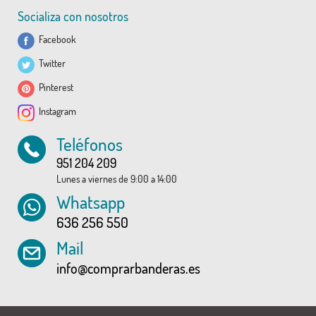
Socializa con nosotros
Facebook
Twitter
Pinterest
Instagram
Teléfonos
951 204 209
Lunes a viernes de 9:00 a 14:00
Whatsapp
636 256 550
Mail
info@comprarbanderas.es