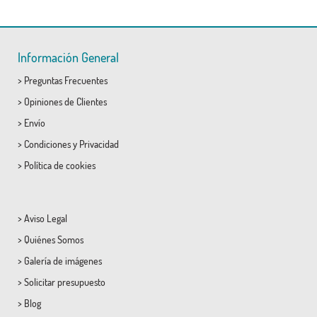
Información General
>
Preguntas Frecuentes
>
Opiniones de Clientes
>
Envío
>
Condiciones
y
Privacidad
>
Política de cookies
>
Aviso Legal
>
Quiénes Somos
>
Galería de imágenes
>
Solicitar presupuesto
>
Blog