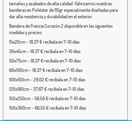
tamaños y acabados de alta calidad. Fabricamos nuestras
banderas en Poliéster de 115gr especialmente diseñadas para
dar alta resistencia y durabilidad en el exterior.
Bandera de Francia Corazón 2 disponible en las siguientes
medidas y precios:
15x20cm - 18,37 € recíbala en 7-10 días
30x45cm - 18,37 € recíbala en 7-10 días
50x75cm - 18,37 € recíbala en 7-10 días
60x100cm - 18,37 € recíbala en 7-10 días
100x150cm - 29,02 € recíbala en 7-10 días
120x180cm - 37,67 € recíbala en 7-10 días
150x250cm - 58,56 € recíbala en 7-10 días
150x300cm - 66,55 € recíbala en 7-10 días