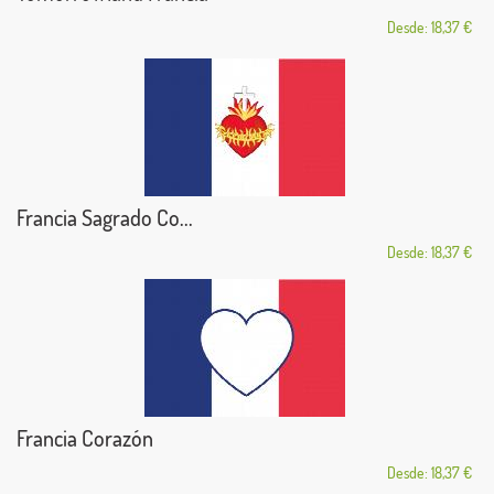
Desde: 18,37 €
Francia Sagrado Co...
Desde: 18,37 €
Francia Corazón
Desde: 18,37 €