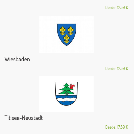
Desde: 17,59 €
Wiesbaden
Desde: 17,59 €
Titisee-Neustadt
Desde: 17,59 €