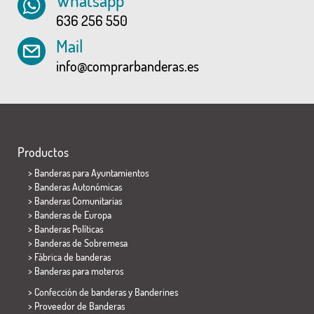
Whatsapp
636 256 550
Mail
info@comprarbanderas.es
Productos
>
Banderas para Ayuntamientos
> Banderas Autonómicas
> Banderas Comunitarias
> Banderas de Europa
> Banderas Políticas
>
Banderas de Sobremesa
> Fábrica de banderas
>
Banderas para moteros
> Confección de banderas y
Banderines
> Proveedor de Banderas