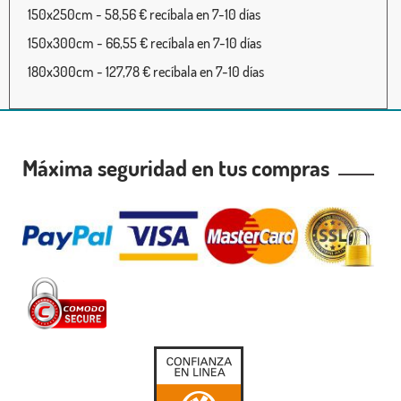
150x250cm - 58,56 € recíbala en 7-10 días
150x300cm - 66,55 € recíbala en 7-10 días
180x300cm - 127,78 € recíbala en 7-10 días
Máxima seguridad en tus compras