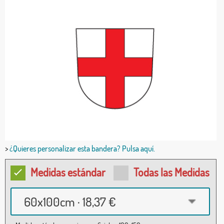
>
¿Quieres personalizar esta bandera? Pulsa aquí.
Medidas estándar
Todas las Medidas
60x100cm · 18,37 €