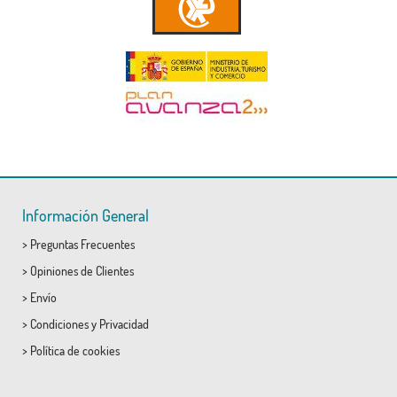
Información General
>
Preguntas Frecuentes
>
Opiniones de Clientes
>
Envío
>
Condiciones
y
Privacidad
>
Política de cookies