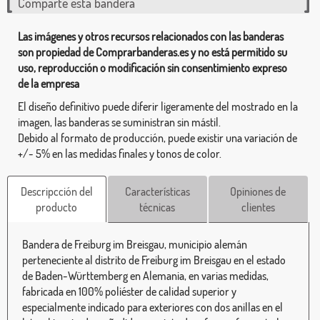
Comparte esta bandera
Las imágenes y otros recursos relacionados con las banderas
son propiedad de Comprarbanderas.es y no está permitido su
uso, reproducción o modificación sin consentimiento expreso
de la empresa
El diseño definitivo puede diferir ligeramente del mostrado en la
imagen, las banderas se suministran sin mástil.
Debido al formato de producción, puede existir una variación de
+/- 5% en las medidas finales y tonos de color.
Descripcción del
Características
Opiniones de
producto
técnicas
clientes
Bandera de Freiburg im Breisgau, municipio alemán
perteneciente al distrito de Freiburg im Breisgau en el estado
de Baden-Württemberg en Alemania, en varias medidas,
fabricada en 100% poliéster de calidad superior y
especialmente indicado para exteriores con dos anillas en el