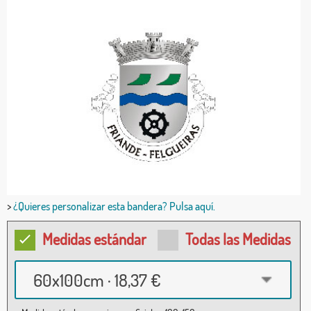
>
¿Quieres personalizar esta bandera? Pulsa aquí.
Medidas estándar
Todas las Medidas
60x100cm · 18,37 €