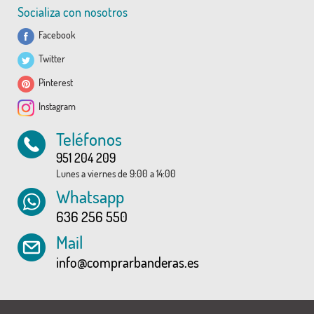
Socializa con nosotros
Facebook
Twitter
Pinterest
Instagram
Teléfonos
951 204 209
Lunes a viernes de 9:00 a 14:00
Whatsapp
636 256 550
Mail
info@comprarbanderas.es