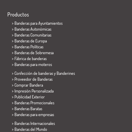
Productos
>
Banderas para Ayuntamientos
> Banderas Autonómicas
> Banderas Comunitarias
> Banderas de Europa
> Banderas Políticas
>
Banderas de Sobremesa
> Fábrica de banderas
>
Banderas para moteros
> Confección de banderas y
Banderines
> Proveedor de Banderas
> Comprar Bandera
> Impresión Personalizada
> Publicidad Exterior
> Banderas Promocionales
> Banderas Baratas
>
Banderas para empresas
> Banderas Internacionales
> Banderas del Mundo