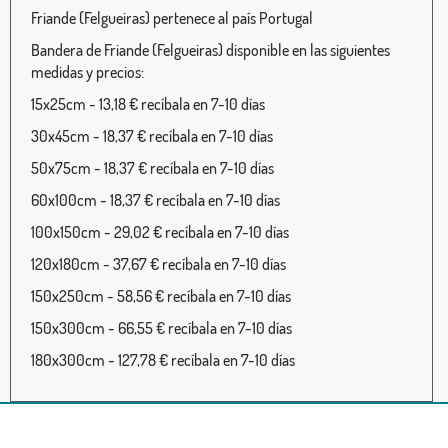
Friande (Felgueiras) pertenece al país Portugal
Bandera de Friande (Felgueiras) disponible en las siguientes
medidas y precios:
15x25cm - 13,18 € recíbala en 7-10 días
30x45cm - 18,37 € recíbala en 7-10 días
50x75cm - 18,37 € recíbala en 7-10 días
60x100cm - 18,37 € recíbala en 7-10 días
100x150cm - 29,02 € recíbala en 7-10 días
120x180cm - 37,67 € recíbala en 7-10 días
150x250cm - 58,56 € recíbala en 7-10 días
150x300cm - 66,55 € recíbala en 7-10 días
180x300cm - 127,78 € recíbala en 7-10 días