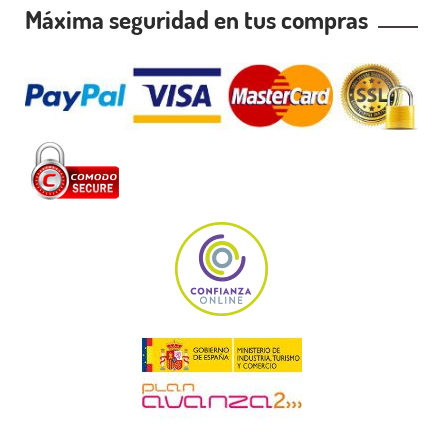
Máxima seguridad en tus compras