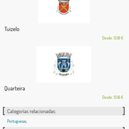
Tuizelo
Desde: 13,18 €
Quarteira
Desde: 13,18 €
Categorías relacionadas:
Portuguesas
,