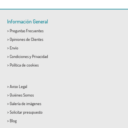
Información General
>
Preguntas Frecuentes
>
Opiniones de Clientes
>
Envío
>
Condiciones
y
Privacidad
>
Política de cookies
>
Aviso Legal
>
Quiénes Somos
>
Galería de imágenes
>
Solicitar presupuesto
>
Blog