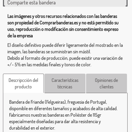
Comparte esta bandera
Las imágenes y otros recursos relacionados con las banderas
son propiedad de Comprarbanderas.es y no está permitido su
uso, reproducción o modificación sin consentimiento expreso
de la empresa
El diseño definitivo puede diferir ligeramente del mostrado en la
imagen, las banderas se suministran sin mástil.
Debido al formato de producción, puede existir una variación de
+/- 5% en las medidas finales y tonos de color.
Descripcción del
Características
Opiniones de
producto
técnicas
clientes
Bandera de Friande (Felgueiras), freguesia de Portugal,
disponible en diferentes tamaños y acabados de alta calidad.
Fabricamos nuestras banderas en Poliéster de 115gr
especialmente diseñadas para dar alta resistencia y
durabilidad en el exterior.