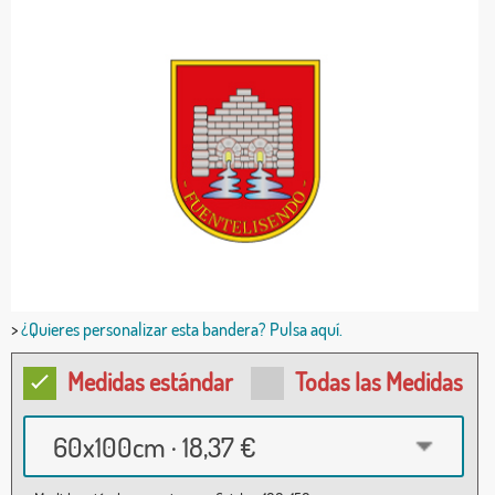
>
¿Quieres personalizar esta bandera? Pulsa aquí.
Medidas estándar
Todas las Medidas
60x100cm · 18,37 €