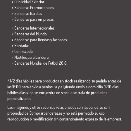
> Publicidad Exterior
> Banderas Promocionales
> Banderas Baratas
>
Banderas para empresas
> Banderas Internacionales
> Banderas del Mundo
> Banderas para tiendas y fachadas
> Bordadas
> Con Escudo
> Mástiles para bandera
>
Banderas Mundial de Futbol 2018
* 1/2 días hábiles para productos en stock realizando su pedido antes de
las 16:00 para envío a península y eligiendo envío a domicilio. 7/10 días
hábiles días si no se encuentra en stock o se trata de productos
personalizados.
Las imágenes y otros recursos relacionados con las banderas son
propiedad de Comprarbanderas.es y no está permitido su uso,
reproducción o modificación sin consentimiento expreso de la empresa.