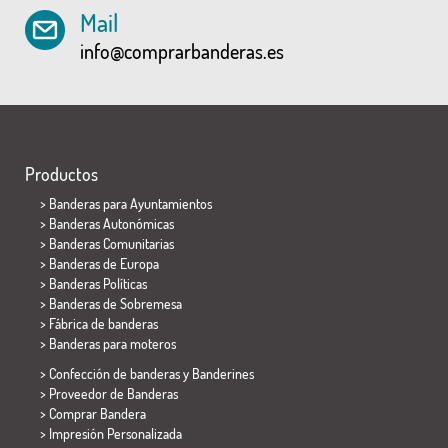
Mail
info@comprarbanderas.es
Productos
>
Banderas para Ayuntamientos
> Banderas Autonómicas
> Banderas Comunitarias
> Banderas de Europa
> Banderas Políticas
>
Banderas de Sobremesa
> Fábrica de banderas
>
Banderas para moteros
> Confección de banderas y
Banderines
> Proveedor de Banderas
> Comprar Bandera
> Impresión Personalizada