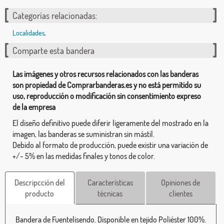
Categorías relacionadas:
Localidades
,
Comparte esta bandera
Las imágenes y otros recursos relacionados con las banderas
son propiedad de Comprarbanderas.es y no está permitido su
uso, reproducción o modificación sin consentimiento expreso
de la empresa
El diseño definitivo puede diferir ligeramente del mostrado en la
imagen, las banderas se suministran sin mástil.
Debido al formato de producción, puede existir una variación de
+/- 5% en las medidas finales y tonos de color.
Descripcción del
Características
Opiniones de
producto
técnicas
clientes
Bandera de Fuentelisendo. Disponible en tejido Poliéster 100%.