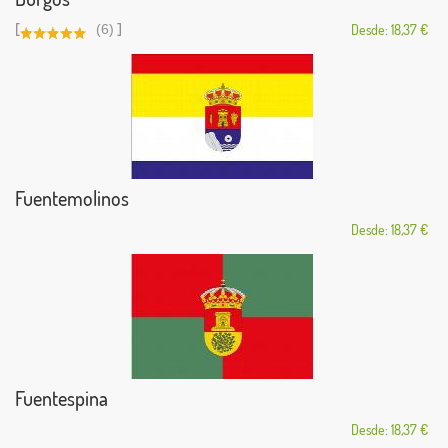
[
]
(6)
Desde: 18,37 €
Fuentemolinos
Desde: 18,37 €
Fuentespina
Desde: 18,37 €