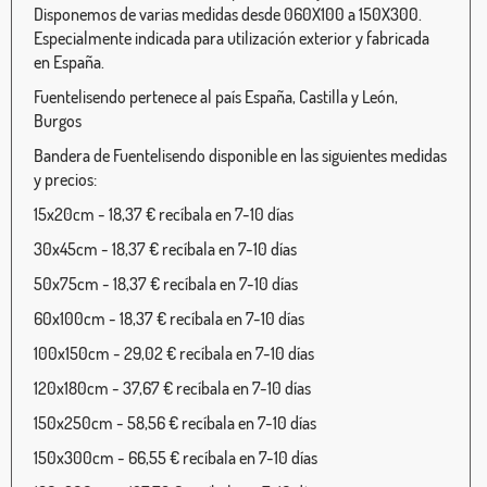
Disponemos de varias medidas desde 060X100 a 150X300.
Especialmente indicada para utilización exterior y fabricada
en España.
Fuentelisendo pertenece al país España, Castilla y León,
Burgos
Bandera de Fuentelisendo disponible en las siguientes medidas
y precios:
15x20cm - 18,37 € recíbala en 7-10 días
30x45cm - 18,37 € recíbala en 7-10 días
50x75cm - 18,37 € recíbala en 7-10 días
60x100cm - 18,37 € recíbala en 7-10 días
100x150cm - 29,02 € recíbala en 7-10 días
120x180cm - 37,67 € recíbala en 7-10 días
150x250cm - 58,56 € recíbala en 7-10 días
150x300cm - 66,55 € recíbala en 7-10 días