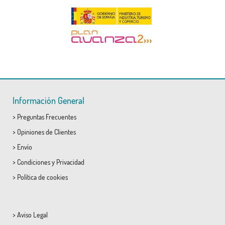
Información General
>
Preguntas Frecuentes
>
Opiniones de Clientes
>
Envío
>
Condiciones
y
Privacidad
>
Política de cookies
>
Aviso Legal