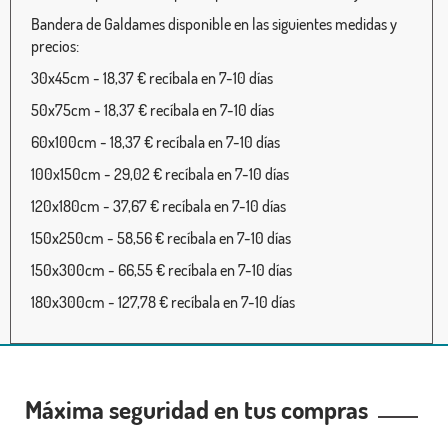
Bandera de Galdames disponible en las siguientes medidas y
precios:
30x45cm - 18,37 € recíbala en 7-10 días
50x75cm - 18,37 € recíbala en 7-10 días
60x100cm - 18,37 € recíbala en 7-10 días
100x150cm - 29,02 € recíbala en 7-10 días
120x180cm - 37,67 € recíbala en 7-10 días
150x250cm - 58,56 € recíbala en 7-10 días
150x300cm - 66,55 € recíbala en 7-10 días
180x300cm - 127,78 € recíbala en 7-10 días
Máxima seguridad en tus compras