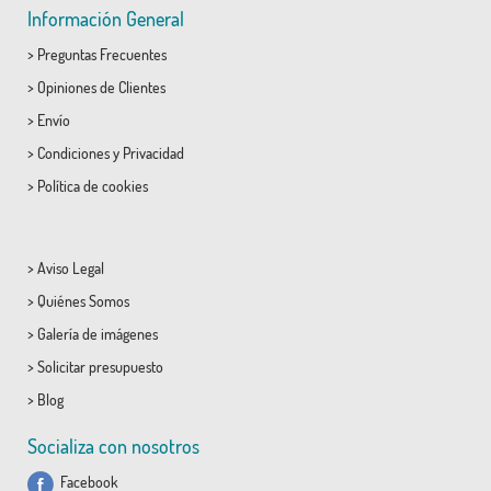
Información General
>
Preguntas Frecuentes
>
Opiniones de Clientes
>
Envío
>
Condiciones
y
Privacidad
>
Política de cookies
>
Aviso Legal
>
Quiénes Somos
>
Galería de imágenes
>
Solicitar presupuesto
>
Blog
Socializa con nosotros
Facebook