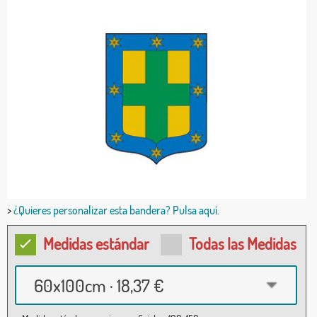
>
¿Quieres personalizar esta bandera? Pulsa aquí.
Medidas estándar
Todas las Medidas
60x100cm · 18,37 €