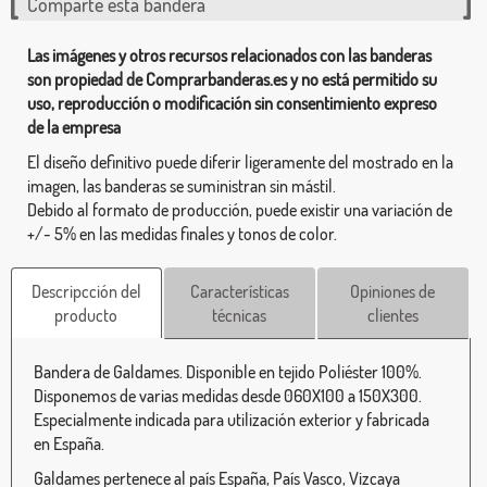
Comparte esta bandera
Las imágenes y otros recursos relacionados con las banderas
son propiedad de Comprarbanderas.es y no está permitido su
uso, reproducción o modificación sin consentimiento expreso
de la empresa
El diseño definitivo puede diferir ligeramente del mostrado en la
imagen, las banderas se suministran sin mástil.
Debido al formato de producción, puede existir una variación de
+/- 5% en las medidas finales y tonos de color.
Descripcción del
Características
Opiniones de
producto
técnicas
clientes
Bandera de Galdames. Disponible en tejido Poliéster 100%.
Disponemos de varias medidas desde 060X100 a 150X300.
Especialmente indicada para utilización exterior y fabricada
en España.
Galdames pertenece al país España, País Vasco, Vizcaya