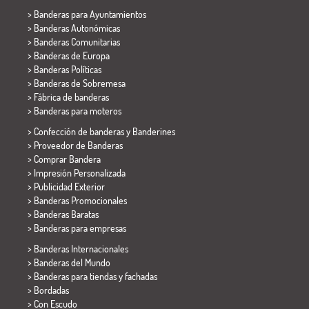
>
Banderas para Ayuntamientos
> Banderas Autonómicas
> Banderas Comunitarias
> Banderas de Europa
> Banderas Políticas
>
Banderas de Sobremesa
> Fábrica de banderas
>
Banderas para moteros
> Confección de banderas y
Banderines
> Proveedor de Banderas
> Comprar Bandera
> Impresión Personalizada
> Publicidad Exterior
> Banderas Promocionales
> Banderas Baratas
>
Banderas para empresas
> Banderas Internacionales
> Banderas del Mundo
> Banderas para tiendas y fachadas
> Bordadas
> Con Escudo