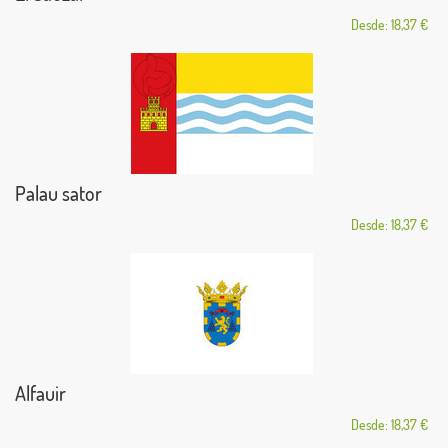
Desde: 18,37 €
Palau sator
Desde: 18,37 €
Alfauir
Desde: 18,37 €