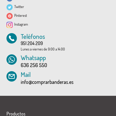
Twitter
Pinterest
Instagram
Teléfonos
951 204 209
Lunes a viernes de 9:00 a 14:00
Whatsapp
636 256 550
Mail
info@comprarbanderas.es
Productos