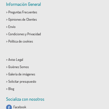
Información General
>
Preguntas Frecuentes
>
Opiniones de Clientes
>
Envío
>
Condiciones
y
Privacidad
>
Política de cookies
>
Aviso Legal
>
Quiénes Somos
>
Galería de imágenes
>
Solicitar presupuesto
>
Blog
Socializa con nosotros
Facebook