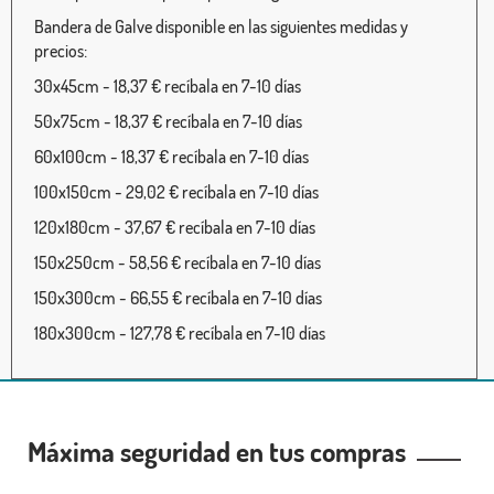
Bandera de Galve disponible en las siguientes medidas y
precios:
30x45cm - 18,37 € recíbala en 7-10 días
50x75cm - 18,37 € recíbala en 7-10 días
60x100cm - 18,37 € recíbala en 7-10 días
100x150cm - 29,02 € recíbala en 7-10 días
120x180cm - 37,67 € recíbala en 7-10 días
150x250cm - 58,56 € recíbala en 7-10 días
150x300cm - 66,55 € recíbala en 7-10 días
180x300cm - 127,78 € recíbala en 7-10 días
Máxima seguridad en tus compras