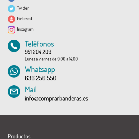
Twitter
Pinterest
Instagram
Teléfonos
951 204 209
Lunes a viernes de 9:00 a 14:00
Whatsapp
636 256 550
Mail
info@comprarbanderas.es
Productos