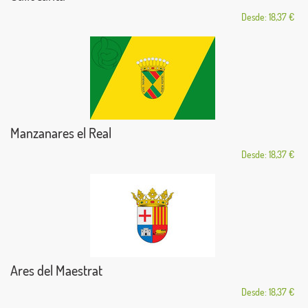
Desde: 18,37 €
Manzanares el Real
Desde: 18,37 €
Ares del Maestrat
Desde: 18,37 €