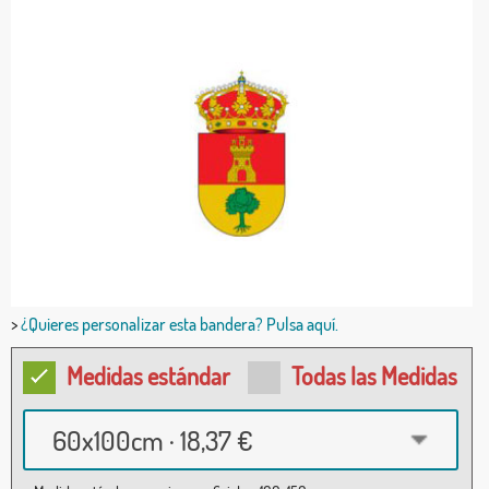
>
¿Quieres personalizar esta bandera? Pulsa aquí.
Medidas estándar
Todas las Medidas
60x100cm · 18,37 €