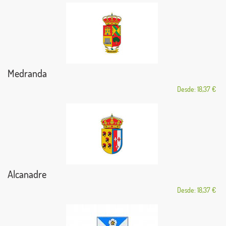
Medranda
Desde: 18,37 €
Alcanadre
Desde: 18,37 €