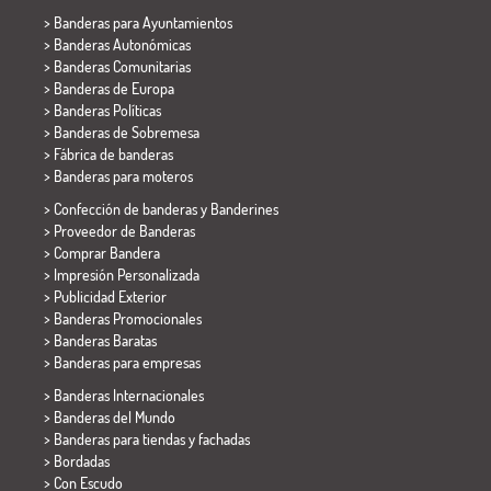
>
Banderas para Ayuntamientos
> Banderas Autonómicas
> Banderas Comunitarias
> Banderas de Europa
> Banderas Políticas
>
Banderas de Sobremesa
> Fábrica de banderas
>
Banderas para moteros
> Confección de banderas y
Banderines
> Proveedor de Banderas
> Comprar Bandera
> Impresión Personalizada
> Publicidad Exterior
> Banderas Promocionales
> Banderas Baratas
>
Banderas para empresas
> Banderas Internacionales
> Banderas del Mundo
> Banderas para tiendas y fachadas
> Bordadas
> Con Escudo