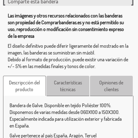
Comparte esta bandera
Las imágenes y otros recursos relacionados con las banderas
son propiedad de Comprarbanderas.es y no está permitido su
uso, reproducción o modificación sin consentimiento expreso
de la empresa
El diseño definitivo puede diferir ligeramente del mostrado en la
imagen, las banderas se suministran sin mástil.
Debido al formato de producción, puede existir una variación de
+/- 5% en las medidas finales y tonos de color.
Descripcción del
Características
Opiniones de
producto
técnicas
clientes
Bandera de Galve. Disponible en tejido Poliéster 100%.
Disponemos de varias medidas desde 060X100 a 150X300.
Especialmente indicada para utilización exterior y fabricada
en España.
Galve pertenece al país España, Aragón, Teruel