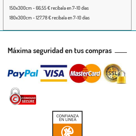
150x300cm - 66,55 € recíbala en 7-10 días
180x300cm - 127,78 € recíbala en 7-10 días
Máxima seguridad en tus compras