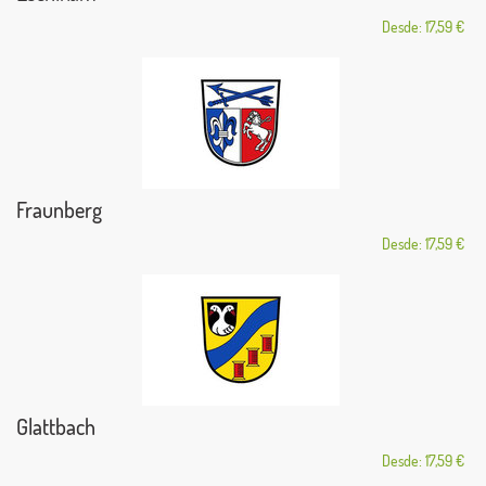
Desde: 17,59 €
Fraunberg
Desde: 17,59 €
Glattbach
Desde: 17,59 €