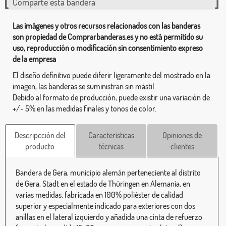
Comparte esta bandera
Las imágenes y otros recursos relacionados con las banderas
son propiedad de Comprarbanderas.es y no está permitido su
uso, reproducción o modificación sin consentimiento expreso
de la empresa
El diseño definitivo puede diferir ligeramente del mostrado en la
imagen, las banderas se suministran sin mástil.
Debido al formato de producción, puede existir una variación de
+/- 5% en las medidas finales y tonos de color.
Descripcción del
Características
Opiniones de
producto
técnicas
clientes
Bandera de Gera, municipio alemán perteneciente al distrito
de Gera, Stadt en el estado de Thüringen en Alemania, en
varias medidas, fabricada en 100% poliéster de calidad
superior y especialmente indicado para exteriores con dos
anillas en el lateral izquierdo y añadida una cinta de refuerzo