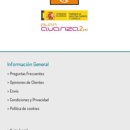
Información General
>
Preguntas Frecuentes
>
Opiniones de Clientes
>
Envío
>
Condiciones
y
Privacidad
>
Política de cookies