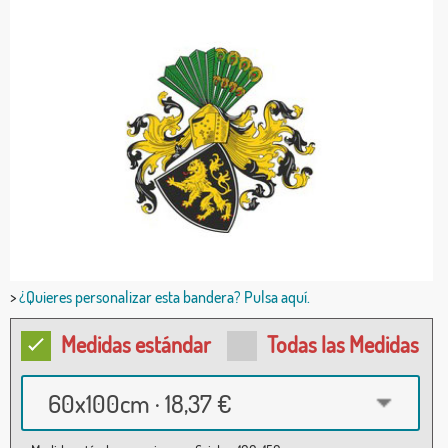
>
¿Quieres personalizar esta bandera? Pulsa aquí.
Medidas estándar
Todas las Medidas
60x100cm · 18,37 €