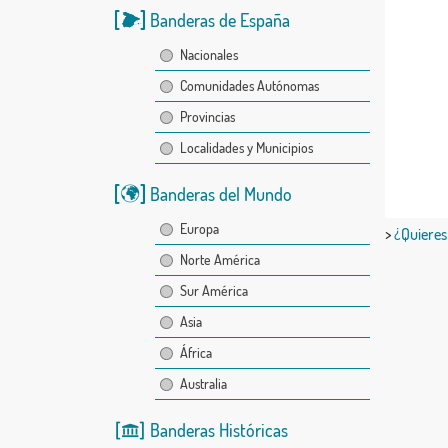
Banderas de España
Nacionales
Comunidades Autónomas
Provincias
Localidades y Municipios
Banderas del Mundo
Europa
>
¿Quieres
Norte América
Sur América
Asia
África
Australia
Banderas Históricas