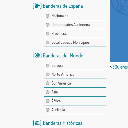
Banderas de España
Nacionales
Comunidades Autónomas
Provincias
Localidades y Municipios
Banderas del Mundo
Europa
>
¿Quieres
Norte América
Sur América
Asia
África
Australia
Banderas Históricas