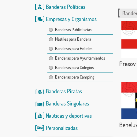
Banderas Políticas
Bander
Empresas y Organismos
Banderas Publicitarias
Mástiles para Bandera
Banderas para Hoteles
Banderas para Ayuntamientos
Presov
Banderas para Colegios
Banderas para Camping
Banderas Piratas
Banderas Singulares
Naúticas
y
deportivas
Benelu
Personalizadas