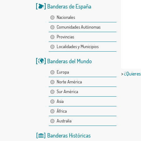
Banderas de España
Nacionales
Comunidades Autónomas
Provincias
Localidades y Municipios
Banderas del Mundo
Europa
>
¿Quieres
Norte América
Sur América
Asia
África
Australia
Banderas Históricas