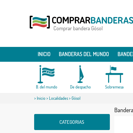
Comprar bandera Gósol
INICIO
BANDERAS DEL MUNDO
BANDE
B. del mundo
De despacho
Sobremesa
>
Inicio
>
Localidades
> Gósol
Bandera
CATEGORIAS