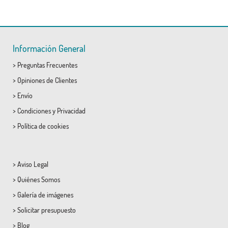
Información General
>
Preguntas Frecuentes
>
Opiniones de Clientes
>
Envío
>
Condiciones
y
Privacidad
>
Política de cookies
>
Aviso Legal
>
Quiénes Somos
>
Galería de imágenes
>
Solicitar presupuesto
>
Blog