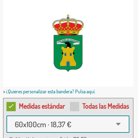
>
¿Quieres personalizar esta bandera? Pulsa aquí.
Medidas estándar
Todas las Medidas
60x100cm · 18,37 €