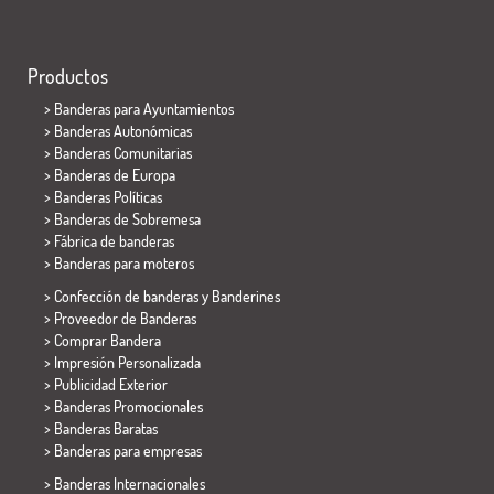
Productos
>
Banderas para Ayuntamientos
> Banderas Autonómicas
> Banderas Comunitarias
> Banderas de Europa
> Banderas Políticas
>
Banderas de Sobremesa
> Fábrica de banderas
>
Banderas para moteros
> Confección de banderas y
Banderines
> Proveedor de Banderas
> Comprar Bandera
> Impresión Personalizada
> Publicidad Exterior
> Banderas Promocionales
> Banderas Baratas
>
Banderas para empresas
> Banderas Internacionales