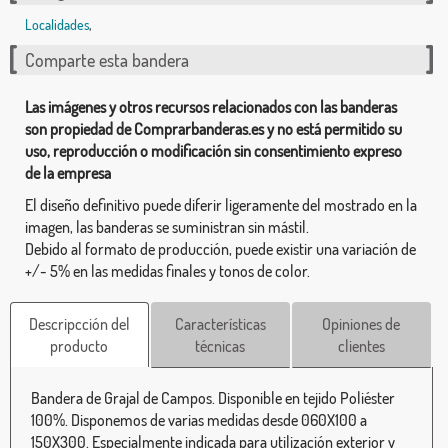
Localidades
,
Comparte esta bandera
Las imágenes y otros recursos relacionados con las banderas
son propiedad de Comprarbanderas.es y no está permitido su
uso, reproducción o modificación sin consentimiento expreso
de la empresa
El diseño definitivo puede diferir ligeramente del mostrado en la
imagen, las banderas se suministran sin mástil.
Debido al formato de producción, puede existir una variación de
+/- 5% en las medidas finales y tonos de color.
Descripcción del
Características
Opiniones de
producto
técnicas
clientes
Bandera de Grajal de Campos. Disponible en tejido Poliéster
100%. Disponemos de varias medidas desde 060X100 a
150X300. Especialmente indicada para utilización exterior y