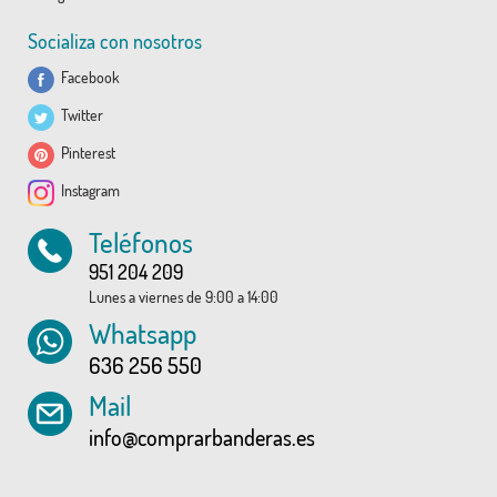
Socializa con nosotros
Facebook
Twitter
Pinterest
Instagram
Teléfonos
951 204 209
Lunes a viernes de 9:00 a 14:00
Whatsapp
636 256 550
Mail
info@comprarbanderas.es