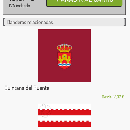
IVA incluido
Banderas relacionadas:
Quintana del Puente
Desde: 18,37 €