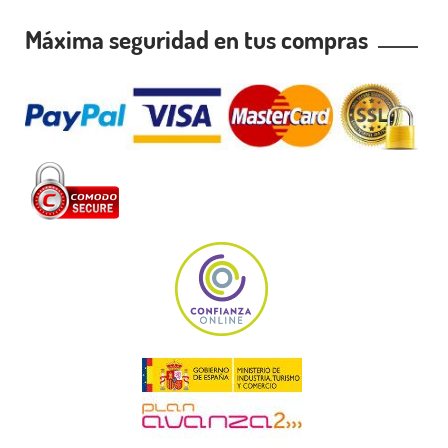
Máxima seguridad en tus compras