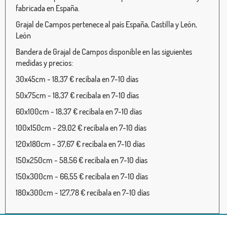
fabricada en España.
Grajal de Campos pertenece al país España, Castilla y León,
León
Bandera de Grajal de Campos disponible en las siguientes
medidas y precios:
30x45cm - 18,37 € recíbala en 7-10 días
50x75cm - 18,37 € recíbala en 7-10 días
60x100cm - 18,37 € recíbala en 7-10 días
100x150cm - 29,02 € recíbala en 7-10 días
120x180cm - 37,67 € recíbala en 7-10 días
150x250cm - 58,56 € recíbala en 7-10 días
150x300cm - 66,55 € recíbala en 7-10 días
180x300cm - 127,78 € recíbala en 7-10 días