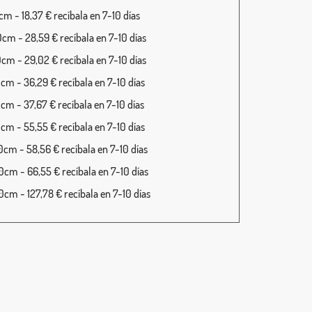
m - 18,37 € recíbala en 7-10 días
cm - 28,59 € recíbala en 7-10 días
cm - 29,02 € recíbala en 7-10 días
cm - 36,29 € recíbala en 7-10 días
cm - 37,67 € recíbala en 7-10 días
cm - 55,55 € recíbala en 7-10 días
cm - 58,56 € recíbala en 7-10 días
cm - 66,55 € recíbala en 7-10 días
cm - 127,78 € recíbala en 7-10 días