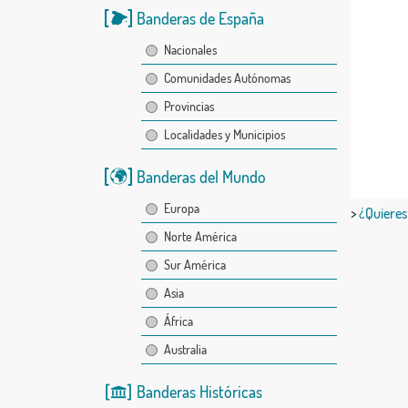
Banderas de España
Nacionales
Comunidades Autónomas
Provincias
Localidades y Municipios
Banderas del Mundo
Europa
>
¿Quieres
Norte América
Sur América
Asia
África
Australia
Banderas Históricas