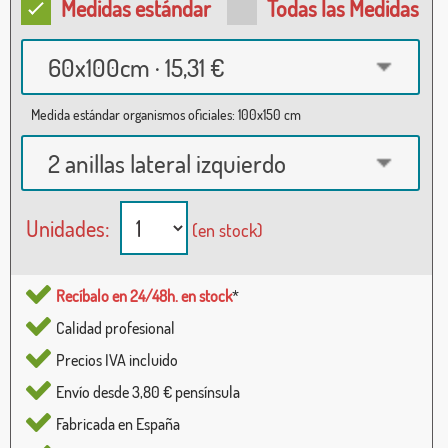
Medidas estándar
Todas las Medidas
60x100cm · 15,31 €
Medida estándar organismos oficiales: 100x150 cm
2 anillas lateral izquierdo
Unidades:
(en stock)
Recíbalo en 24/48h. en stock
*
Calidad profesional
Precios IVA incluido
Envío desde 3,80 € pensínsula
Fabricada en España