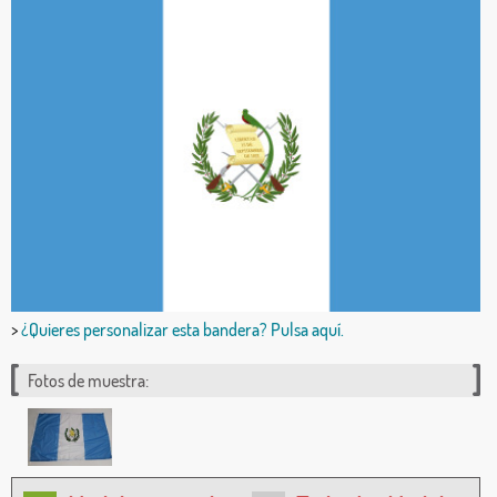
>
¿Quieres personalizar esta bandera? Pulsa aquí.
Fotos de muestra: