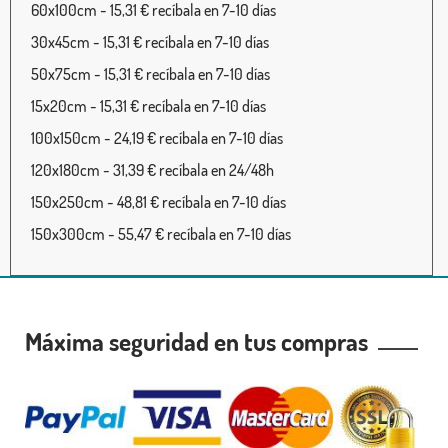
60x100cm - 15,31 € recíbala en 7-10 días
30x45cm - 15,31 € recíbala en 7-10 días
50x75cm - 15,31 € recíbala en 7-10 días
15x20cm - 15,31 € recíbala en 7-10 días
100x150cm - 24,19 € recíbala en 7-10 días
120x180cm - 31,39 € recíbala en 24/48h
150x250cm - 48,81 € recíbala en 7-10 días
150x300cm - 55,47 € recíbala en 7-10 días
Máxima seguridad en tus compras