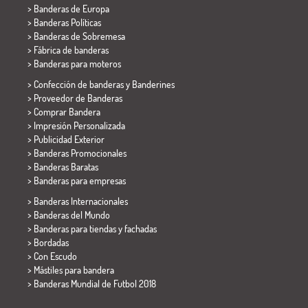
> Banderas de Europa
> Banderas Políticas
>
Banderas de Sobremesa
> Fábrica de banderas
>
Banderas para moteros
> Confección de banderas y
Banderines
> Proveedor de Banderas
> Comprar Bandera
> Impresión Personalizada
> Publicidad Exterior
> Banderas Promocionales
> Banderas Baratas
>
Banderas para empresas
> Banderas Internacionales
> Banderas del Mundo
> Banderas para tiendas y fachadas
> Bordadas
> Con Escudo
> Mástiles para bandera
>
Banderas Mundial de Futbol 2018