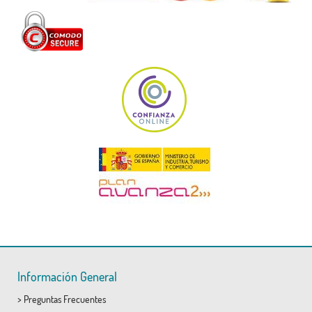
Información General
>
Preguntas Frecuentes