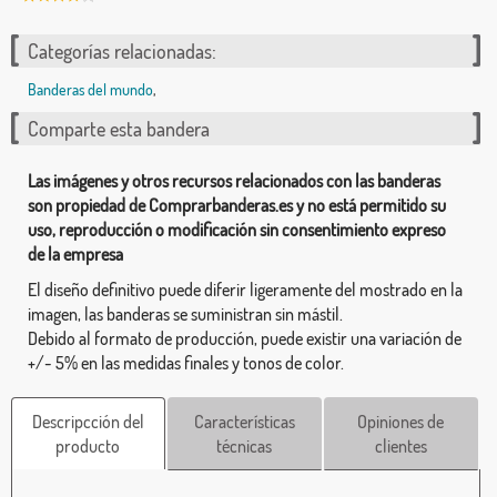
Categorías relacionadas:
Banderas del mundo
,
Comparte esta bandera
Las imágenes y otros recursos relacionados con las banderas
son propiedad de Comprarbanderas.es y no está permitido su
uso, reproducción o modificación sin consentimiento expreso
de la empresa
El diseño definitivo puede diferir ligeramente del mostrado en la
imagen, las banderas se suministran sin mástil.
Debido al formato de producción, puede existir una variación de
+/- 5% en las medidas finales y tonos de color.
Descripcción del
Características
Opiniones de
producto
técnicas
clientes