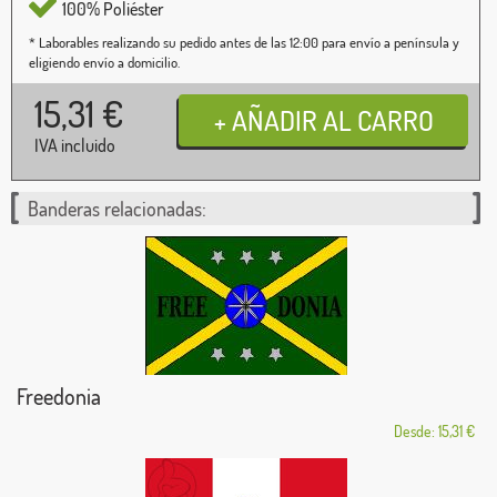
100% Poliéster
* Laborables realizando su pedido antes de las 12:00 para envío a península y
eligiendo envío a domicilio.
15,31
€
IVA incluido
Banderas relacionadas:
Freedonia
Desde: 15,31 €