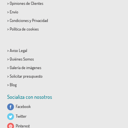
>
Opiniones de Clientes
>
Envío
>
Condiciones
y
Privacidad
>
Política de cookies
>
Aviso Legal
>
Quiénes Somos
>
Galería de imágenes
>
Solicitar presupuesto
>
Blog
Socializa con nosotros
Facebook
Twitter
Pinterest