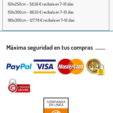
150x250cm - 58,56 € recíbala en 7-10 días
150x300cm - 66,55 € recíbala en 7-10 días
180x300cm - 127,78 € recíbala en 7-10 días
Máxima seguridad en tus compras