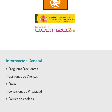
Información General
>
Preguntas Frecuentes
>
Opiniones de Clientes
>
Envío
>
Condiciones
y
Privacidad
>
Política de cookies