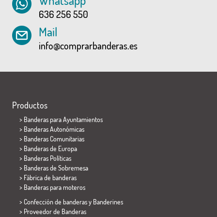
Whatsapp
636 256 550
Mail
info@comprarbanderas.es
Productos
>
Banderas para Ayuntamientos
> Banderas Autonómicas
> Banderas Comunitarias
> Banderas de Europa
> Banderas Políticas
>
Banderas de Sobremesa
> Fábrica de banderas
>
Banderas para moteros
> Confección de banderas y
Banderines
> Proveedor de Banderas