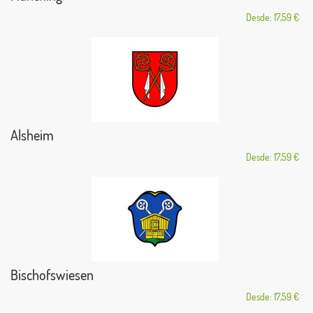
Desde: 17,59 €
Alsheim
Desde: 17,59 €
Bischofswiesen
Desde: 17,59 €