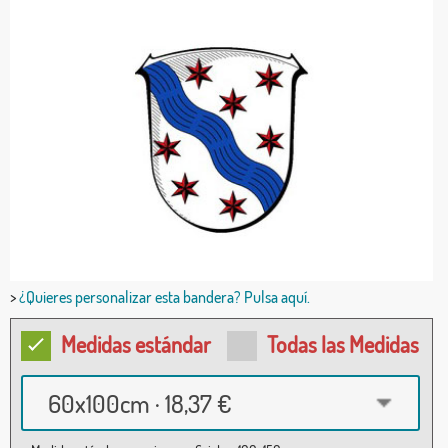
>
¿Quieres personalizar esta bandera? Pulsa aquí.
Medidas estándar
Todas las Medidas
60x100cm · 18,37 €