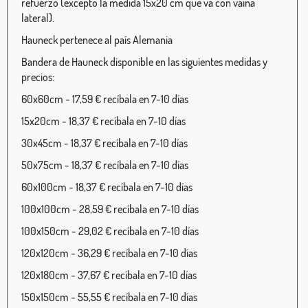
refuerzo (excepto la medida 15x20 cm que va con vaina
lateral).
Hauneck pertenece al país Alemania
Bandera de Hauneck disponible en las siguientes medidas y
precios:
60x60cm - 17,59 € recíbala en 7-10 días
15x20cm - 18,37 € recíbala en 7-10 días
30x45cm - 18,37 € recíbala en 7-10 días
50x75cm - 18,37 € recíbala en 7-10 días
60x100cm - 18,37 € recíbala en 7-10 días
100x100cm - 28,59 € recíbala en 7-10 días
100x150cm - 29,02 € recíbala en 7-10 días
120x120cm - 36,29 € recíbala en 7-10 días
120x180cm - 37,67 € recíbala en 7-10 días
150x150cm - 55,55 € recíbala en 7-10 días