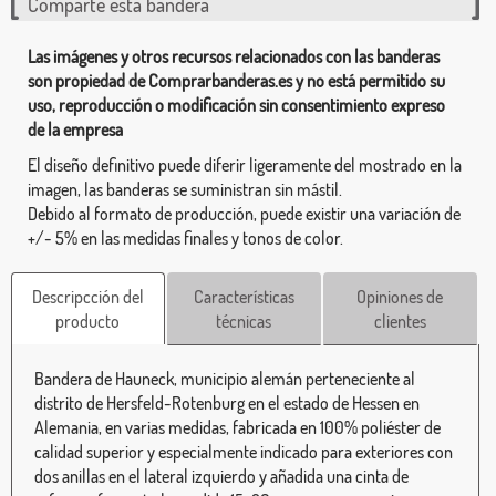
Comparte esta bandera
Las imágenes y otros recursos relacionados con las banderas
son propiedad de Comprarbanderas.es y no está permitido su
uso, reproducción o modificación sin consentimiento expreso
de la empresa
El diseño definitivo puede diferir ligeramente del mostrado en la
imagen, las banderas se suministran sin mástil.
Debido al formato de producción, puede existir una variación de
+/- 5% en las medidas finales y tonos de color.
Descripcción del
Características
Opiniones de
producto
técnicas
clientes
Bandera de Hauneck, municipio alemán perteneciente al
distrito de Hersfeld-Rotenburg en el estado de Hessen en
Alemania, en varias medidas, fabricada en 100% poliéster de
calidad superior y especialmente indicado para exteriores con
dos anillas en el lateral izquierdo y añadida una cinta de