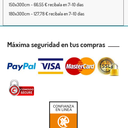
150x300cm - 66,55 € recíbala en 7-10 días
180x300cm - 127,78 € recíbala en 7-10 días
Máxima seguridad en tus compras