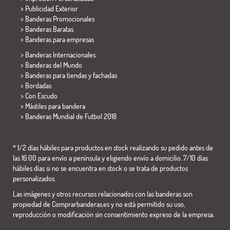
> Publicidad Exterior
> Banderas Promocionales
> Banderas Baratas
>
Banderas para empresas
> Banderas Internacionales
> Banderas del Mundo
> Banderas para tiendas y fachadas
> Bordadas
> Con Escudo
> Mástiles para bandera
>
Banderas Mundial de Futbol 2018
* 1/2 días hábiles para productos en stock realizando su pedido antes de
las 16:00 para envío a península y eligiendo envío a domicilio. 7/10 días
hábiles días si no se encuentra en stock o se trata de productos
personalizados.
Las imágenes y otros recursos relacionados con las banderas son
propiedad de Comprarbanderas.es y no está permitido su uso,
reproducción o modificación sin consentimiento expreso de la empresa.