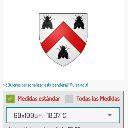
>
¿Quieres personalizar esta bandera? Pulsa aquí.
Medidas estándar
Todas las Medidas
60x100cm · 18,37 €