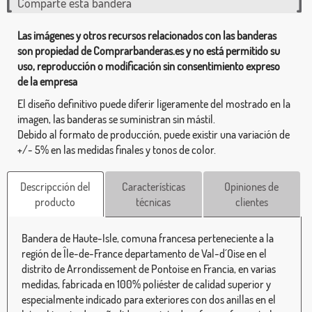
Comparte esta bandera
Las imágenes y otros recursos relacionados con las banderas
son propiedad de Comprarbanderas.es y no está permitido su
uso, reproducción o modificación sin consentimiento expreso
de la empresa
El diseño definitivo puede diferir ligeramente del mostrado en la
imagen, las banderas se suministran sin mástil.
Debido al formato de producción, puede existir una variación de
+/- 5% en las medidas finales y tonos de color.
Descripcción del
Características
Opiniones de
producto
técnicas
clientes
Bandera de Haute-Isle, comuna francesa perteneciente a la
región de Île-de-France departamento de Val-d´Oise en el
distrito de Arrondissement de Pontoise en Francia, en varias
medidas, fabricada en 100% poliéster de calidad superior y
especialmente indicado para exteriores con dos anillas en el