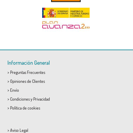
Información General
>
Preguntas Frecuentes
>
Opiniones de Clientes
>
Envío
>
Condiciones
y
Privacidad
>
Política de cookies
>
Aviso Legal