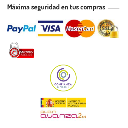
Máxima seguridad en tus compras