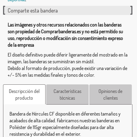
Comparte esta bandera
Las imágenes y otros recursos relacionados con las banderas
son propiedad de Comprarbanderas.es y no está permitido su
uso, reproducción o modificación sin consentimiento expreso
de la empresa
El diseño definitivo puede diferir ligeramente del mostrado en la
imagen, las banderas se suministran sin mástil.
Debido al formato de producción, puede existir una variación de
+/- 5% en las medidas finales y tonos de color.
Descripcción del
Características
Opiniones de
producto
técnicas
clientes
Bandera de Hércules CF disponible en diferentes tamaños y
acabados de alta calidad. Fabricamos nuestras banderas en
Poliéster de 115gr especialmente diseñadas para dar alta
resistencia y durabilidad en el exterior.