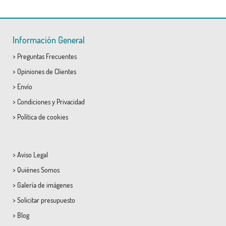
Información General
>
Preguntas Frecuentes
>
Opiniones de Clientes
>
Envío
>
Condiciones
y
Privacidad
>
Política de cookies
>
Aviso Legal
>
Quiénes Somos
>
Galería de imágenes
>
Solicitar presupuesto
>
Blog