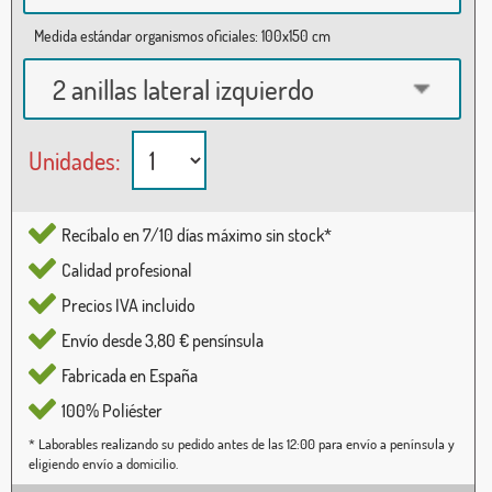
Medida estándar organismos oficiales: 100x150 cm
2 anillas lateral izquierdo
Unidades:
Recíbalo en 7/10 días máximo sin stock*
Calidad profesional
Precios IVA incluido
Envío desde 3,80 € pensínsula
Fabricada en España
100% Poliéster
* Laborables realizando su pedido antes de las 12:00 para envío a península y
eligiendo envío a domicilio.