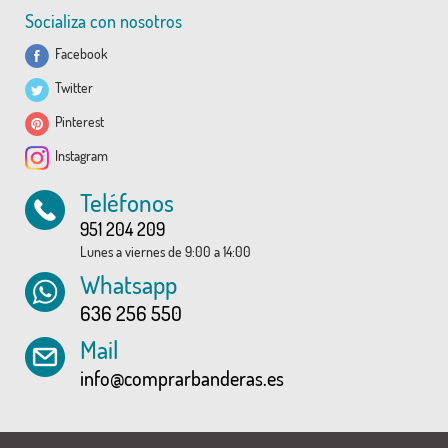
Socializa con nosotros
Facebook
Twitter
Pinterest
Instagram
Teléfonos
951 204 209
Lunes a viernes de 9:00 a 14:00
Whatsapp
636 256 550
Mail
info@comprarbanderas.es