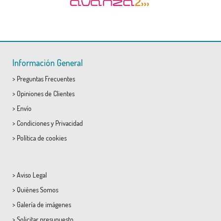
Información General
>
Preguntas Frecuentes
>
Opiniones de Clientes
>
Envío
>
Condiciones
y
Privacidad
>
Política de cookies
>
Aviso Legal
>
Quiénes Somos
>
Galería de imágenes
>
Solicitar presupuesto