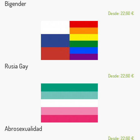
Bigender
Desde: 22,60 €
Rusia Gay
Desde: 22,60 €
Abrosexualidad
Desde: 22,60 €