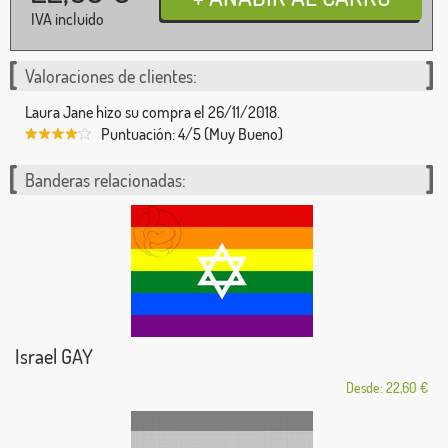
IVA incluido
Valoraciones de clientes:
Laura Jane hizo su compra el 26/11/2018.
Puntuación: 4/5 (Muy Bueno)
Banderas relacionadas:
Israel GAY
Desde: 22,60 €