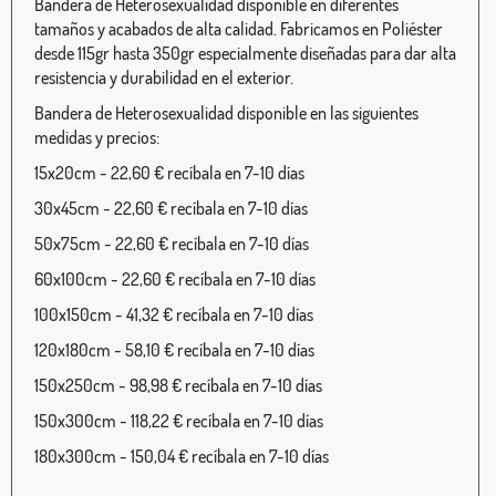
Bandera de Heterosexualidad disponible en diferentes
tamaños y acabados de alta calidad. Fabricamos en Poliéster
desde 115gr hasta 350gr especialmente diseñadas para dar alta
resistencia y durabilidad en el exterior.
Bandera de Heterosexualidad disponible en las siguientes
medidas y precios:
15x20cm - 22,60 € recíbala en 7-10 días
30x45cm - 22,60 € recíbala en 7-10 días
50x75cm - 22,60 € recíbala en 7-10 días
60x100cm - 22,60 € recíbala en 7-10 días
100x150cm - 41,32 € recíbala en 7-10 días
120x180cm - 58,10 € recíbala en 7-10 días
150x250cm - 98,98 € recíbala en 7-10 días
150x300cm - 118,22 € recíbala en 7-10 días
180x300cm - 150,04 € recíbala en 7-10 días