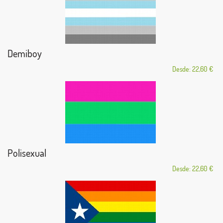
Demiboy
Desde: 22,60 €
Polisexual
Desde: 22,60 €