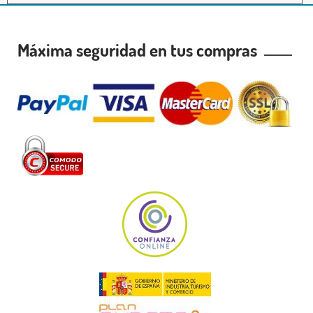
Máxima seguridad en tus compras