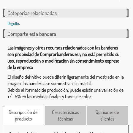
Categorías relacionadas:
Orgullo
,
Comparte esta bandera
Las imágenes y otros recursos relacionados con las banderas
son propiedad de Comprarbanderas.es y no está permitido su
uso, reproducción o modificación sin consentimiento expreso
de la empresa
El diseño definitivo puede diferir ligeramente del mostrado en la
imagen, las banderas se suministran sin mástil.
Debido al formato de producción, puede existir una variación de
+/- 5% en las medidas finales y tonos de color.
Descripcción del
Características
Opiniones de
producto
técnicas
clientes