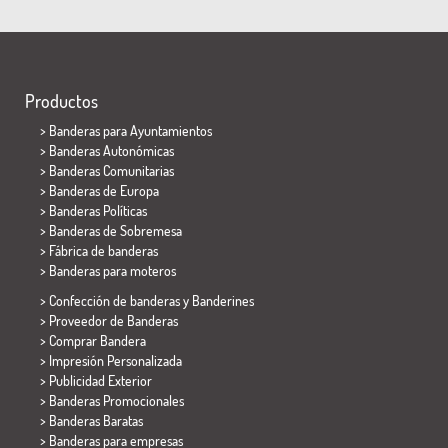
Productos
>
Banderas para Ayuntamientos
> Banderas Autonómicas
> Banderas Comunitarias
> Banderas de Europa
> Banderas Políticas
>
Banderas de Sobremesa
> Fábrica de banderas
>
Banderas para moteros
> Confección de banderas y
Banderines
> Proveedor de Banderas
> Comprar Bandera
> Impresión Personalizada
> Publicidad Exterior
> Banderas Promocionales
> Banderas Baratas
>
Banderas para empresas