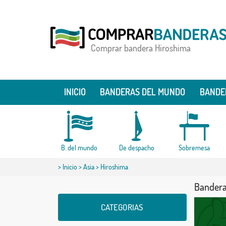
Comprar bandera Hiroshima
INICIO
BANDERAS DEL MUNDO
BANDE
B. del mundo
De despacho
Sobremesa
>
Inicio
>
Asia
> Hiroshima
Bandera
CATEGORIAS