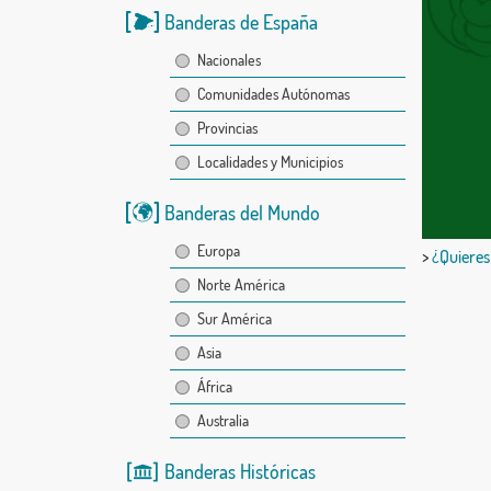
Banderas de España
Nacionales
Comunidades Autónomas
Provincias
Localidades y Municipios
Banderas del Mundo
Europa
>
¿Quieres
Norte América
Sur América
Asia
África
Australia
Banderas Históricas