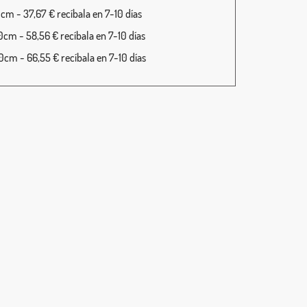
cm - 37,67 € recíbala en 7-10 días
cm - 58,56 € recíbala en 7-10 días
cm - 66,55 € recíbala en 7-10 días