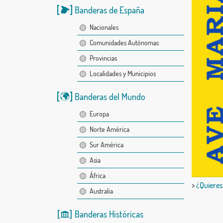
Banderas de España
Nacionales
Comunidades Autónomas
Provincias
Localidades y Municipios
Banderas del Mundo
Europa
Norte América
Sur América
Asia
África
>
¿Quieres
Australia
Banderas Históricas