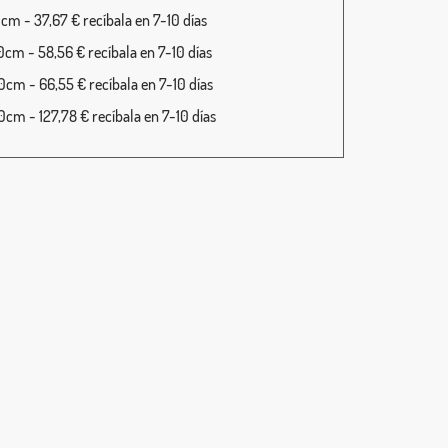
cm - 37,67 € recíbala en 7-10 días
cm - 58,56 € recíbala en 7-10 días
cm - 66,55 € recíbala en 7-10 días
cm - 127,78 € recíbala en 7-10 días