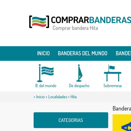
Comprar bandera Hita
INICIO
BANDERAS DEL MUNDO
BANDE
B. del mundo
De despacho
Sobremesa
>
Inicio
>
Localidades
> Hita
Bandera
CATEGORIAS