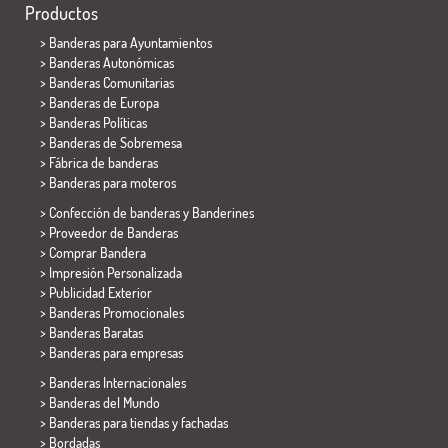
Productos
>
Banderas para Ayuntamientos
> Banderas Autonómicas
> Banderas Comunitarias
> Banderas de Europa
> Banderas Políticas
>
Banderas de Sobremesa
> Fábrica de banderas
>
Banderas para moteros
> Confección de banderas y
Banderines
> Proveedor de Banderas
> Comprar Bandera
> Impresión Personalizada
> Publicidad Exterior
> Banderas Promocionales
> Banderas Baratas
>
Banderas para empresas
> Banderas Internacionales
> Banderas del Mundo
> Banderas para tiendas y fachadas
> Bordadas