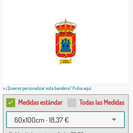
>
¿Quieres personalizar esta bandera? Pulsa aquí.
Medidas estándar
Todas las Medidas
60x100cm · 18,37 €