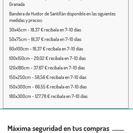
Granada
Bandera de Huétor de Santillán disponible en las siguientes
medidas y precios:
30x45cm - 18,37 € recíbala en 7-10 días
50x75cm - 18,37 € recíbala en 7-10 días
60x100cm - 18,37 € recíbala en 7-10 días
100x150cm - 29,02 € recíbala en 7-10 días
120x180cm - 37,67 € recíbala en 7-10 días
150x250cm - 58,56 € recíbala en 7-10 días
150x300cm - 66,55 € recíbala en 7-10 días
180x300cm - 127,78 € recíbala en 7-10 días
Máxima seguridad en tus compras