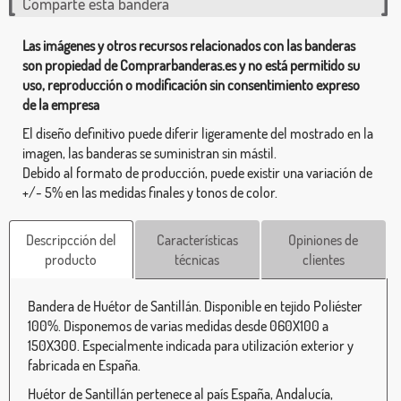
Comparte esta bandera
Las imágenes y otros recursos relacionados con las banderas
son propiedad de Comprarbanderas.es y no está permitido su
uso, reproducción o modificación sin consentimiento expreso
de la empresa
El diseño definitivo puede diferir ligeramente del mostrado en la
imagen, las banderas se suministran sin mástil.
Debido al formato de producción, puede existir una variación de
+/- 5% en las medidas finales y tonos de color.
Descripcción del
Características
Opiniones de
producto
técnicas
clientes
Bandera de Huétor de Santillán. Disponible en tejido Poliéster
100%. Disponemos de varias medidas desde 060X100 a
150X300. Especialmente indicada para utilización exterior y
fabricada en España.
Huétor de Santillán pertenece al país España, Andalucía,