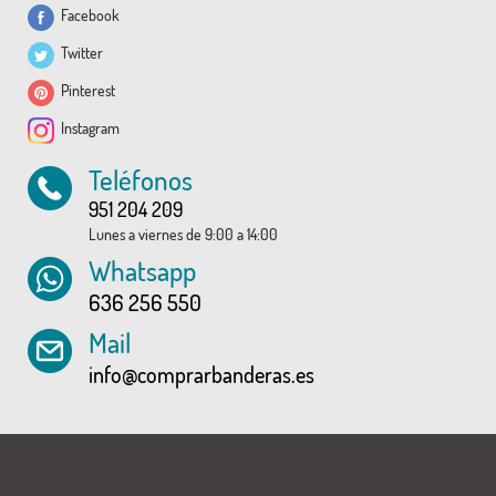
Facebook
Twitter
Pinterest
Instagram
Teléfonos
951 204 209
Lunes a viernes de 9:00 a 14:00
Whatsapp
636 256 550
Mail
info@comprarbanderas.es