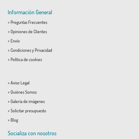
Información General
>
Preguntas Frecuentes
>
Opiniones de Clientes
>
Envío
>
Condiciones
y
Privacidad
>
Política de cookies
>
Aviso Legal
>
Quiénes Somos
>
Galería de imágenes
>
Solicitar presupuesto
>
Blog
Socializa con nosotros