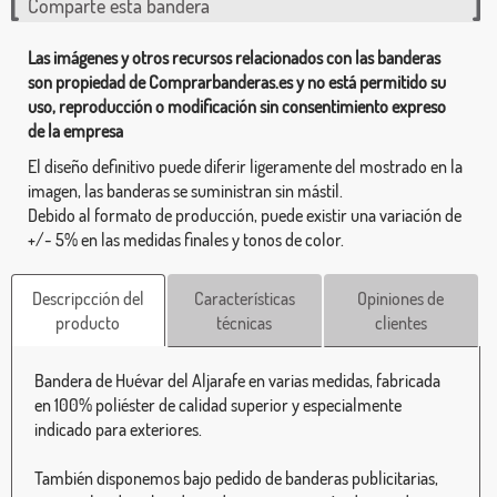
Comparte esta bandera
Las imágenes y otros recursos relacionados con las banderas
son propiedad de Comprarbanderas.es y no está permitido su
uso, reproducción o modificación sin consentimiento expreso
de la empresa
El diseño definitivo puede diferir ligeramente del mostrado en la
imagen, las banderas se suministran sin mástil.
Debido al formato de producción, puede existir una variación de
+/- 5% en las medidas finales y tonos de color.
Descripcción del
Características
Opiniones de
producto
técnicas
clientes
Bandera de Huévar del Aljarafe en varias medidas, fabricada
en 100% poliéster de calidad superior y especialmente
indicado para exteriores.
También disponemos bajo pedido de banderas publicitarias,