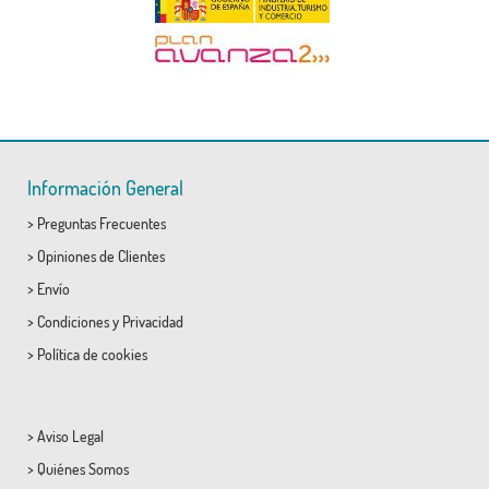
Información General
>
Preguntas Frecuentes
>
Opiniones de Clientes
>
Envío
>
Condiciones
y
Privacidad
>
Política de cookies
>
Aviso Legal
>
Quiénes Somos