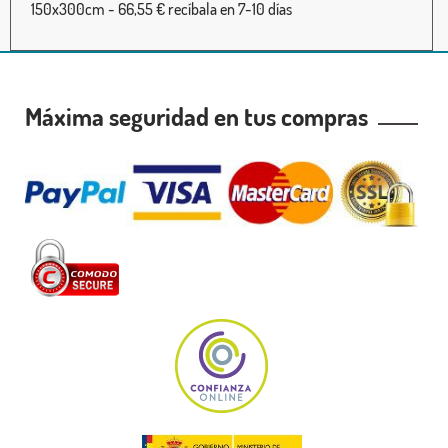
150x300cm - 66,55 € recíbala en 7-10 días
Máxima seguridad en tus compras