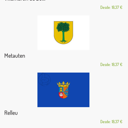
Desde: 18,37 €
Metauten
Desde: 18,37 €
Relleu
Desde: 18,37 €