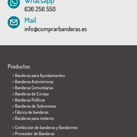
Whatsapp
636 256 550
Mail
info@comprarbanderas.es
Productos
>
Banderas para Ayuntamientos
> Banderas Autonómicas
> Banderas Comunitarias
> Banderas de Europa
> Banderas Políticas
>
Banderas de Sobremesa
> Fábrica de banderas
>
Banderas para moteros
> Confección de banderas y
Banderines
> Proveedor de Banderas