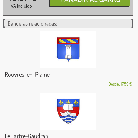
IVA incluido
Banderas relacionadas:
Rouvres-en-Plaine
Desde: 17,59 €
Le Tartre-Gaudran