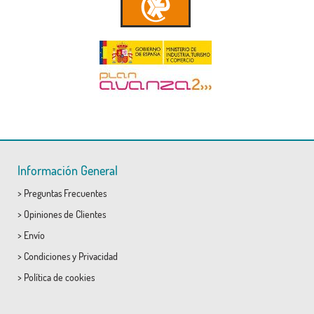
Información General
>
Preguntas Frecuentes
>
Opiniones de Clientes
>
Envío
>
Condiciones
y
Privacidad
>
Política de cookies