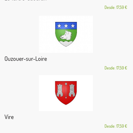
Desde: 17,59 €
Ouzouer-sur-Loire
Desde: 17,59 €
Vire
Desde: 17,59 €