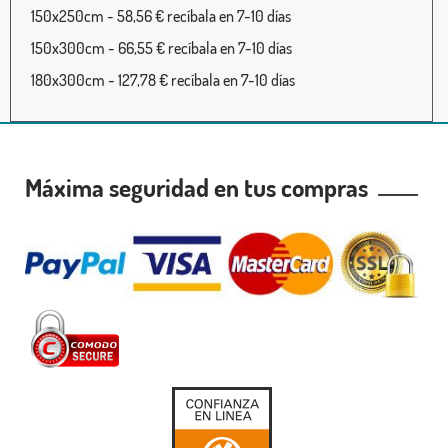
150x250cm - 58,56 € recíbala en 7-10 días
150x300cm - 66,55 € recíbala en 7-10 días
180x300cm - 127,78 € recíbala en 7-10 días
Máxima seguridad en tus compras