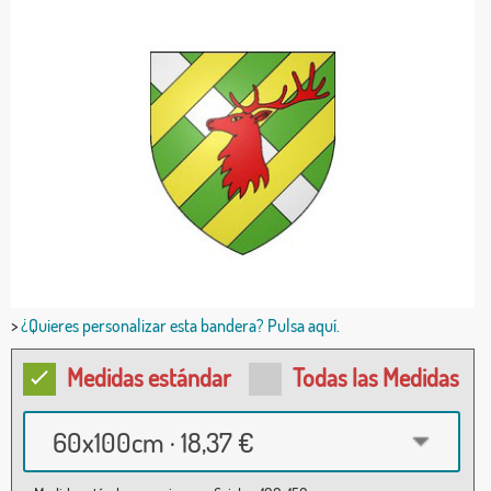
>
¿Quieres personalizar esta bandera? Pulsa aquí.
Medidas estándar
Todas las Medidas
60x100cm · 18,37 €