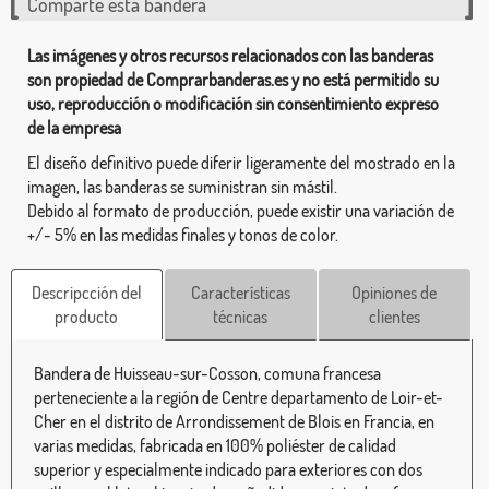
Comparte esta bandera
Las imágenes y otros recursos relacionados con las banderas
son propiedad de Comprarbanderas.es y no está permitido su
uso, reproducción o modificación sin consentimiento expreso
de la empresa
El diseño definitivo puede diferir ligeramente del mostrado en la
imagen, las banderas se suministran sin mástil.
Debido al formato de producción, puede existir una variación de
+/- 5% en las medidas finales y tonos de color.
Descripcción del
Características
Opiniones de
producto
técnicas
clientes
Bandera de Huisseau-sur-Cosson, comuna francesa
perteneciente a la región de Centre departamento de Loir-et-
Cher en el distrito de Arrondissement de Blois en Francia, en
varias medidas, fabricada en 100% poliéster de calidad
superior y especialmente indicado para exteriores con dos