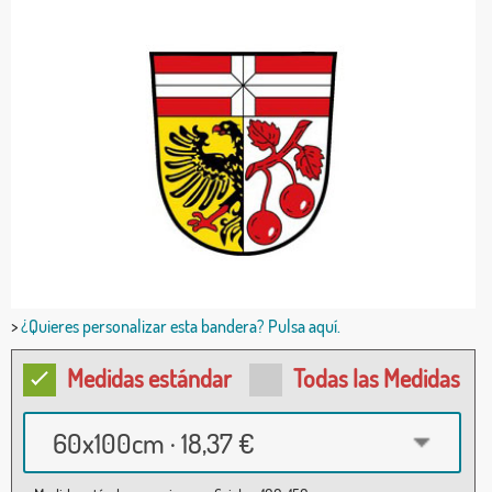
>
¿Quieres personalizar esta bandera? Pulsa aquí.
Medidas estándar
Todas las Medidas
60x100cm · 18,37 €