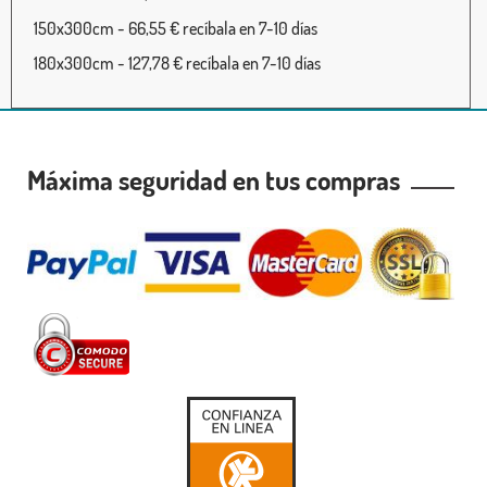
150x300cm - 66,55 € recíbala en 7-10 días
180x300cm - 127,78 € recíbala en 7-10 días
Máxima seguridad en tus compras