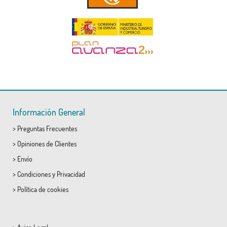
Información General
>
Preguntas Frecuentes
>
Opiniones de Clientes
>
Envío
>
Condiciones
y
Privacidad
>
Política de cookies