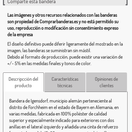
Comparte esta bandera
Las imágenes y otros recursos relacionados con las banderas
son propiedad de Comprarbanderas.es y no está permitido su
uso, reproducción o modificación sin consentimiento expreso
de la empresa
El diseño definitivo puede diferir ligeramente del mostrado en la
imagen, las banderas se suministran sin mástil.
Debido al formato de producción, puede existir una variación de
+/- 5% en las medidas finales y tonos de color.
Descripcción del
Características
Opiniones de
producto
técnicas
clientes
Bandera de Igensdorf, municipio alemán perteneciente al
distrito de Forchheim en el estado de Bayern en Alemania, en
varias medidas, fabricada en 100% poliéster de calidad
superior y especialmente indicado para exteriores con dos
anillas en el lateral izquierdo y añadida una cinta de refuerzo