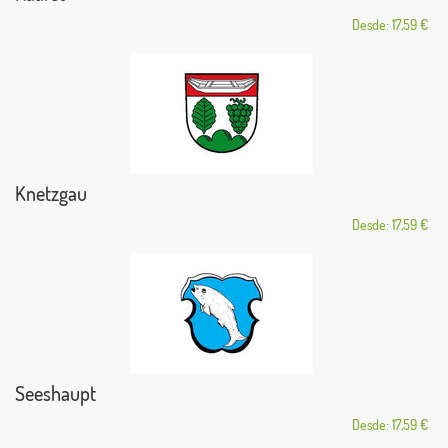
Desde: 17,59 €
Knetzgau
Desde: 17,59 €
Seeshaupt
Desde: 17,59 €