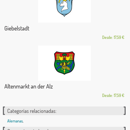
Giebelstadt
Desde: 17,59 €
Altenmarkt an der Alz
Desde: 17,59 €
Categorías relacionadas:
Alemanas
,