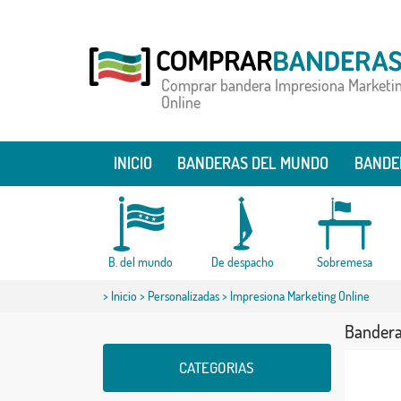
Comprar bandera Impresiona Marketi
Online
INICIO
BANDERAS DEL MUNDO
BANDE
B. del mundo
De despacho
Sobremesa
>
Inicio
>
Personalizadas
> Impresiona Marketing Online
Bandera
CATEGORIAS