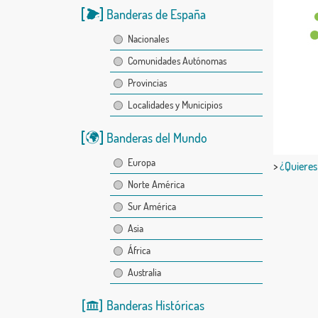
Banderas de España
Nacionales
Comunidades Autónomas
Provincias
Localidades y Municipios
Banderas del Mundo
Europa
>
¿Quieres
Norte América
Sur América
Asia
África
Australia
Banderas Históricas