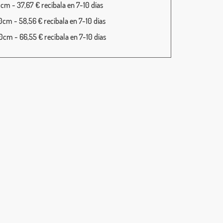
cm - 37,67 € recíbala en 7-10 días
cm - 58,56 € recíbala en 7-10 días
cm - 66,55 € recíbala en 7-10 días