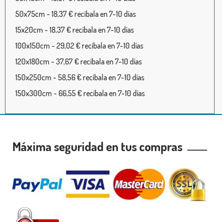
50x75cm - 18,37 € recíbala en 7-10 días
15x20cm - 18,37 € recíbala en 7-10 días
100x150cm - 29,02 € recíbala en 7-10 días
120x180cm - 37,67 € recíbala en 7-10 días
150x250cm - 58,56 € recíbala en 7-10 días
150x300cm - 66,55 € recíbala en 7-10 días
Máxima seguridad en tus compras