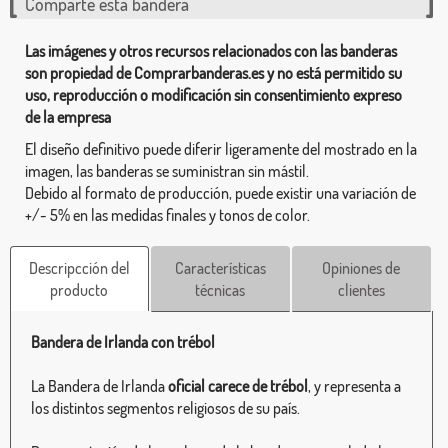
Comparte esta bandera
Las imágenes y otros recursos relacionados con las banderas
son propiedad de Comprarbanderas.es y no está permitido su
uso, reproducción o modificación sin consentimiento expreso
de la empresa
El diseño definitivo puede diferir ligeramente del mostrado en la
imagen, las banderas se suministran sin mástil.
Debido al formato de producción, puede existir una variación de
+/- 5% en las medidas finales y tonos de color.
Descripcción del
Características
Opiniones de
producto
técnicas
clientes
Bandera de Irlanda con trébol
La Bandera de Irlanda
oficial carece de trébol
, y representa a
los distintos segmentos religiosos de su país.