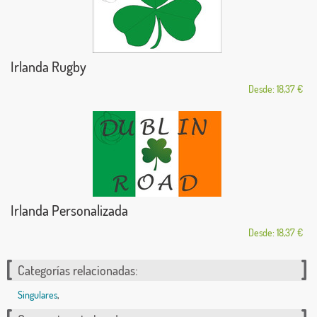
Irlanda Rugby
Desde: 18,37 €
Irlanda Personalizada
Desde: 18,37 €
Categorías relacionadas:
Singulares
,