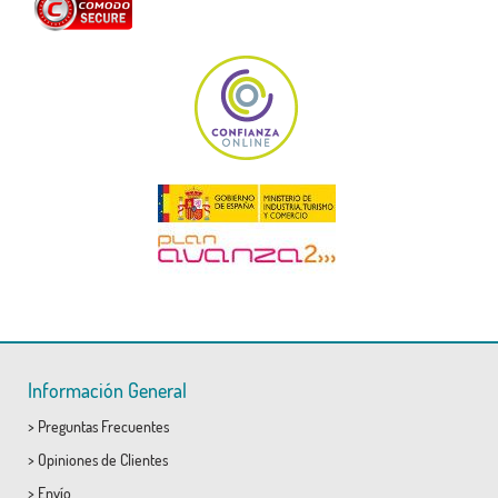
Información General
>
Preguntas Frecuentes
>
Opiniones de Clientes
>
Envío