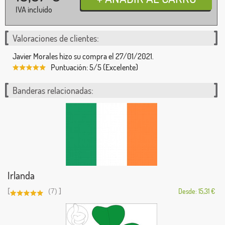
IVA incluido
Valoraciones de clientes:
Javier Morales hizo su compra el 27/01/2021.
Puntuación: 5/5 (Excelente)
Banderas relacionadas:
Irlanda
[
]
(7)
Desde: 15,31 €