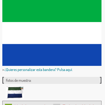
>
¿Quieres personalizar esta bandera? Pulsa aquí.
Fotos de muestra: