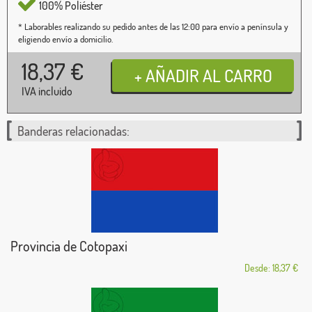
100% Poliéster
* Laborables realizando su pedido antes de las 12:00 para envío a península y
eligiendo envío a domicilio.
18,37
€
IVA incluido
Banderas relacionadas:
Provincia de Cotopaxi
Desde: 18,37 €