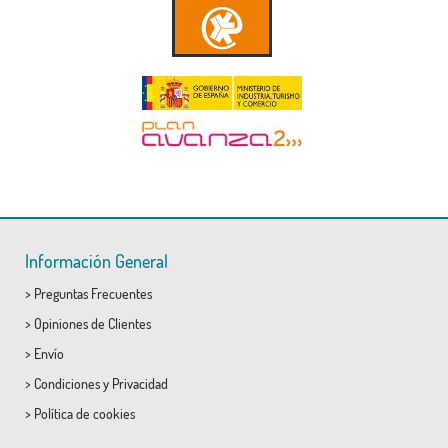
Información General
>
Preguntas Frecuentes
>
Opiniones de Clientes
>
Envío
>
Condiciones
y
Privacidad
>
Política de cookies