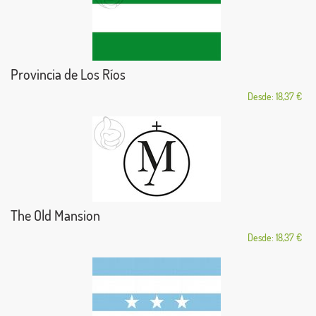
Provincia de Los Ríos
Desde: 18,37 €
The Old Mansion
Desde: 18,37 €