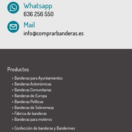
Whatsapp
636 256 550
Mail
info@comprarbanderas.es
Productos
>
Banderas para Ayuntamientos
> Banderas Autonómicas
> Banderas Comunitarias
> Banderas de Europa
> Banderas Políticas
>
Banderas de Sobremesa
> Fábrica de banderas
>
Banderas para moteros
> Confección de banderas y
Banderines