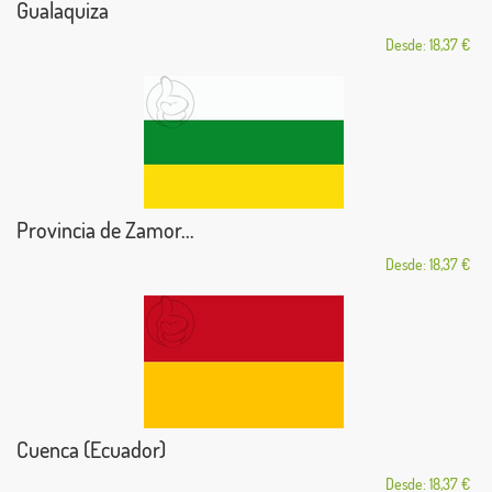
Gualaquiza
Desde: 18,37 €
Provincia de Zamor...
Desde: 18,37 €
Cuenca (Ecuador)
Desde: 18,37 €