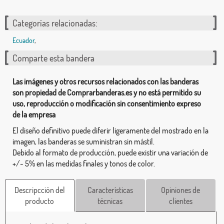
Categorías relacionadas:
Ecuador
,
Comparte esta bandera
Las imágenes y otros recursos relacionados con las banderas
son propiedad de Comprarbanderas.es y no está permitido su
uso, reproducción o modificación sin consentimiento expreso
de la empresa
El diseño definitivo puede diferir ligeramente del mostrado en la
imagen, las banderas se suministran sin mástil.
Debido al formato de producción, puede existir una variación de
+/- 5% en las medidas finales y tonos de color.
Descripcción del
Características
Opiniones de
producto
técnicas
clientes