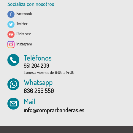
Socializa con nosotros
Facebook
Twitter
Pinterest
Instagram
Teléfonos
951 204 209
Lunes a viernes de 9:00 a 14:00
Whatsapp
636 256 550
Mail
info@comprarbanderas.es