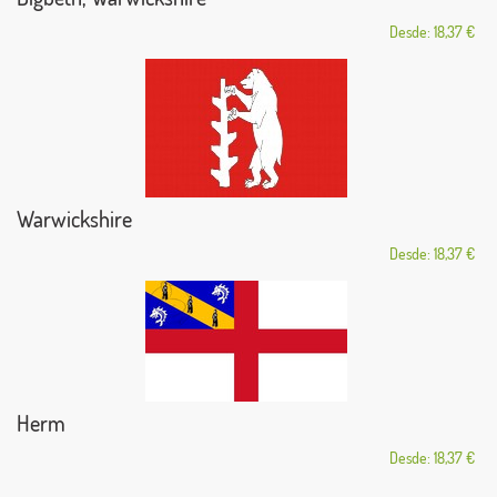
Desde: 18,37 €
Warwickshire
Desde: 18,37 €
Herm
Desde: 18,37 €