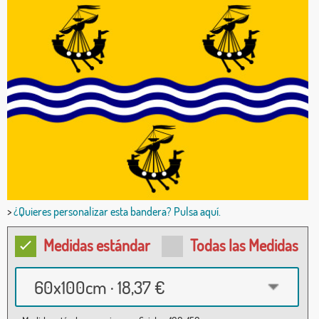
>
¿Quieres personalizar esta bandera? Pulsa aquí.
Medidas estándar
Todas las Medidas
60x100cm · 18,37 €