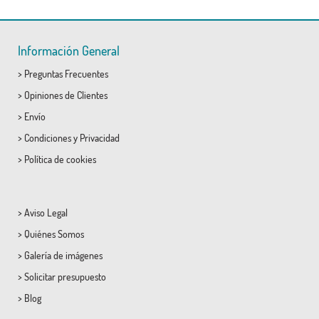
Información General
>
Preguntas Frecuentes
>
Opiniones de Clientes
>
Envío
>
Condiciones
y
Privacidad
>
Política de cookies
>
Aviso Legal
>
Quiénes Somos
>
Galería de imágenes
>
Solicitar presupuesto
>
Blog