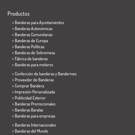
Productos
>
Banderas para Ayuntamientos
> Banderas Autonómicas
> Banderas Comunitarias
> Banderas de Europa
> Banderas Políticas
>
Banderas de Sobremesa
> Fábrica de banderas
>
Banderas para moteros
> Confección de banderas y
Banderines
> Proveedor de Banderas
> Comprar Bandera
> Impresión Personalizada
> Publicidad Exterior
> Banderas Promocionales
> Banderas Baratas
>
Banderas para empresas
> Banderas Internacionales
> Banderas del Mundo