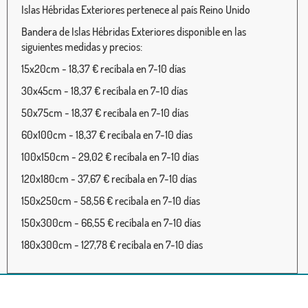
Islas Hébridas Exteriores pertenece al país Reino Unido
Bandera de Islas Hébridas Exteriores disponible en las
siguientes medidas y precios:
15x20cm - 18,37 € recíbala en 7-10 días
30x45cm - 18,37 € recíbala en 7-10 días
50x75cm - 18,37 € recíbala en 7-10 días
60x100cm - 18,37 € recíbala en 7-10 días
100x150cm - 29,02 € recíbala en 7-10 días
120x180cm - 37,67 € recíbala en 7-10 días
150x250cm - 58,56 € recíbala en 7-10 días
150x300cm - 66,55 € recíbala en 7-10 días
180x300cm - 127,78 € recíbala en 7-10 días