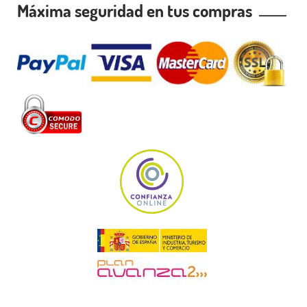
Máxima seguridad en tus compras