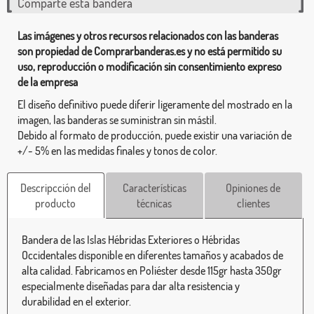
Comparte esta bandera
Las imágenes y otros recursos relacionados con las banderas
son propiedad de Comprarbanderas.es y no está permitido su
uso, reproducción o modificación sin consentimiento expreso
de la empresa
El diseño definitivo puede diferir ligeramente del mostrado en la
imagen, las banderas se suministran sin mástil.
Debido al formato de producción, puede existir una variación de
+/- 5% en las medidas finales y tonos de color.
Descripcción del
Características
Opiniones de
producto
técnicas
clientes
Bandera de las Islas Hébridas Exteriores o Hébridas
Occidentales disponible en diferentes tamaños y acabados de
alta calidad. Fabricamos en Poliéster desde 115gr hasta 350gr
especialmente diseñadas para dar alta resistencia y
durabilidad en el exterior.