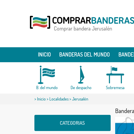
Comprar bandera Jerusalén
INICIO
BANDERAS DEL MUNDO
BANDE
B. del mundo
De despacho
Sobremesa
>
Inicio
>
Localidades
> Jerusalén
Bandera
CATEGORIAS