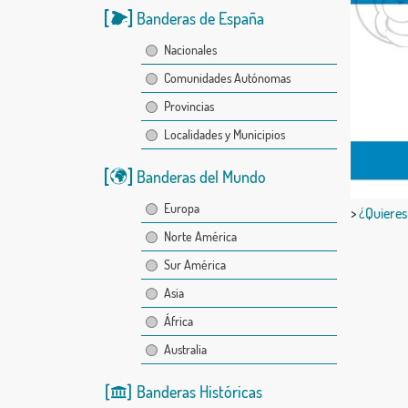
Banderas de España
Nacionales
Comunidades Autónomas
Provincias
Localidades y Municipios
Banderas del Mundo
Europa
>
¿Quieres
Norte América
Sur América
Asia
África
Australia
Banderas Históricas