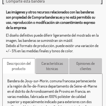
Comparte esta bandera
Las imágenes y otros recursos relacionados con las banderas
son propiedad de Comprarbanderas.es y no está permitido su
uso, reproducción o modificación sin consentimiento expreso
de la empresa
El diseño definitivo puede diferir ligeramente del mostrado en la
imagen, las banderas se suministran sin mástil.
Debido al formato de producción, puede existir una variación de
+/- 5% en las medidas finales y tonos de color.
Descripcción del
Características
Opiniones de
producto
técnicas
clientes
Bandera de Jouy-sur-Morin, comuna francesa perteneciente
a la región de Île-de-France departamento de Seine-et-Marne
en el distrito de Arrondissement de Provins en Francia, en
varias medidas, fabricada en 100% poliéster de calidad
superior y especialmente indicado para exteriores con dos