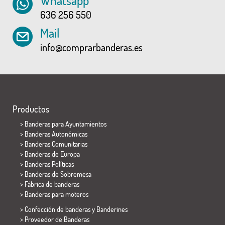
Whatsapp
636 256 550
Mail
info@comprarbanderas.es
Productos
>
Banderas para Ayuntamientos
> Banderas Autonómicas
> Banderas Comunitarias
> Banderas de Europa
> Banderas Políticas
>
Banderas de Sobremesa
> Fábrica de banderas
>
Banderas para moteros
> Confección de banderas y
Banderines
> Proveedor de Banderas