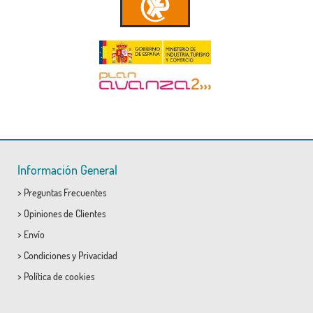
Información General
>
Preguntas Frecuentes
>
Opiniones de Clientes
>
Envío
>
Condiciones
y
Privacidad
>
Política de cookies