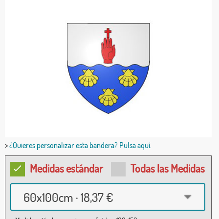
>
¿Quieres personalizar esta bandera? Pulsa aquí.
Medidas estándar
Todas las Medidas
60x100cm · 18,37 €