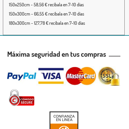
150x250cm - 58,56 € recíbala en 7-10 días
150x300cm - 66,55 € recíbala en 7-10 días
180x300cm - 127,78 € recíbala en 7-10 días
Máxima seguridad en tus compras