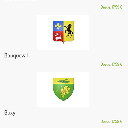
Desde: 17,59 €
Bouqueval
Desde: 17,59 €
Buxy
Desde: 17,59 €