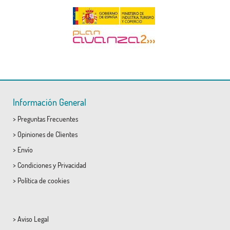
Información General
>
Preguntas Frecuentes
>
Opiniones de Clientes
>
Envío
>
Condiciones
y
Privacidad
>
Política de cookies
>
Aviso Legal