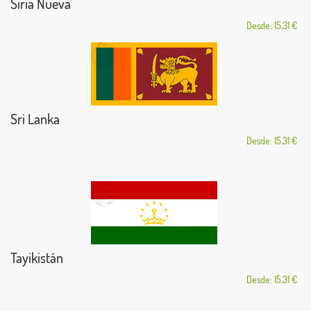
Siria Nueva
Desde: 15,31 €
Sri Lanka
Desde: 15,31 €
Tayikistán
Desde: 15,31 €