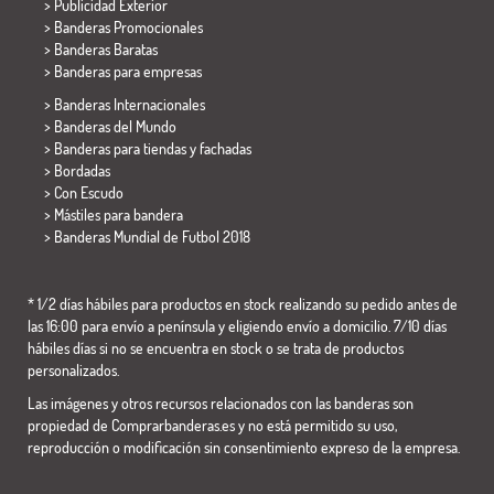
> Publicidad Exterior
> Banderas Promocionales
> Banderas Baratas
>
Banderas para empresas
> Banderas Internacionales
> Banderas del Mundo
> Banderas para tiendas y fachadas
> Bordadas
> Con Escudo
> Mástiles para bandera
>
Banderas Mundial de Futbol 2018
* 1/2 días hábiles para productos en stock realizando su pedido antes de
las 16:00 para envío a península y eligiendo envío a domicilio. 7/10 días
hábiles días si no se encuentra en stock o se trata de productos
personalizados.
Las imágenes y otros recursos relacionados con las banderas son
propiedad de Comprarbanderas.es y no está permitido su uso,
reproducción o modificación sin consentimiento expreso de la empresa.