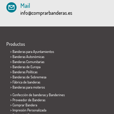
Mail
info@comprarbanderas.es
Productos
>
Banderas para Ayuntamientos
> Banderas Autonómicas
> Banderas Comunitarias
> Banderas de Europa
> Banderas Políticas
>
Banderas de Sobremesa
> Fábrica de banderas
>
Banderas para moteros
> Confección de banderas y
Banderines
> Proveedor de Banderas
> Comprar Bandera
> Impresión Personalizada