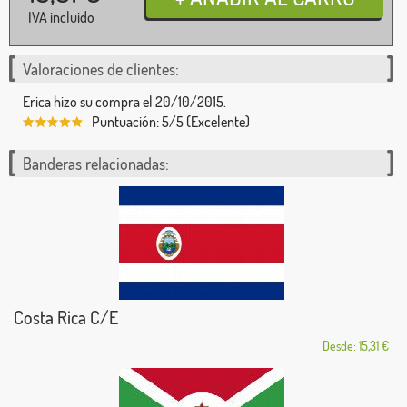
IVA incluido
Valoraciones de clientes:
Erica hizo su compra el 20/10/2015.
Puntuación: 5/5 (Excelente)
Banderas relacionadas:
Costa Rica C/E
Desde: 15,31 €