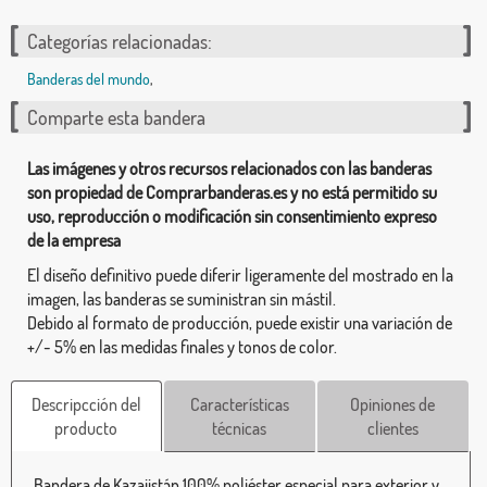
Categorías relacionadas:
Banderas del mundo
,
Comparte esta bandera
Las imágenes y otros recursos relacionados con las banderas
son propiedad de Comprarbanderas.es y no está permitido su
uso, reproducción o modificación sin consentimiento expreso
de la empresa
El diseño definitivo puede diferir ligeramente del mostrado en la
imagen, las banderas se suministran sin mástil.
Debido al formato de producción, puede existir una variación de
+/- 5% en las medidas finales y tonos de color.
Descripcción del
Características
Opiniones de
producto
técnicas
clientes
Bandera de Kazajistán 100% poliéster especial para exterior y