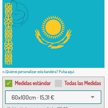
>
¿Quieres personalizar esta bandera? Pulsa aquí.
Medidas estándar
Todas las Medidas
60x100cm · 15,31 €