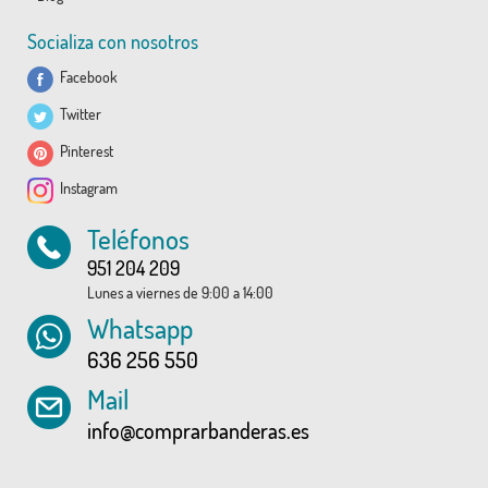
Socializa con nosotros
Facebook
Twitter
Pinterest
Instagram
Teléfonos
951 204 209
Lunes a viernes de 9:00 a 14:00
Whatsapp
636 256 550
Mail
info@comprarbanderas.es