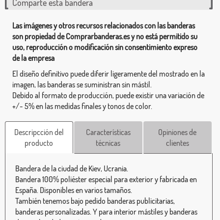
Comparte esta bandera
Las imágenes y otros recursos relacionados con las banderas
son propiedad de Comprarbanderas.es y no está permitido su
uso, reproducción o modificación sin consentimiento expreso
de la empresa
El diseño definitivo puede diferir ligeramente del mostrado en la
imagen, las banderas se suministran sin mástil.
Debido al formato de producción, puede existir una variación de
+/- 5% en las medidas finales y tonos de color.
Descripcción del
Características
Opiniones de
producto
técnicas
clientes
Bandera de la ciudad de Kiev, Ucrania.
Bandera 100% poliéster especial para exterior y fabricada en
España. Disponibles en varios tamaños.
También tenemos bajo pedido banderas publicitarias,
banderas personalizadas. Y para interior mástiles y banderas