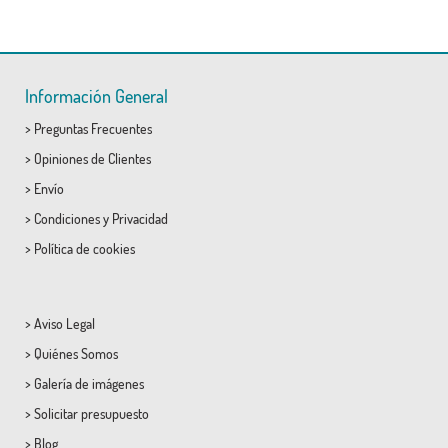
Información General
>
Preguntas Frecuentes
>
Opiniones de Clientes
>
Envío
>
Condiciones
y
Privacidad
>
Política de cookies
>
Aviso Legal
>
Quiénes Somos
>
Galería de imágenes
>
Solicitar presupuesto
>
Blog