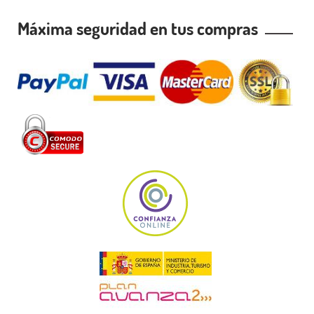
Máxima seguridad en tus compras