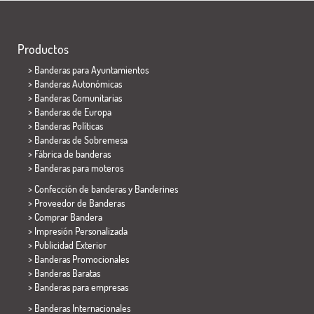
Productos
>
Banderas para Ayuntamientos
> Banderas Autonómicas
> Banderas Comunitarias
> Banderas de Europa
> Banderas Políticas
>
Banderas de Sobremesa
> Fábrica de banderas
>
Banderas para moteros
> Confección de banderas y
Banderines
> Proveedor de Banderas
> Comprar Bandera
> Impresión Personalizada
> Publicidad Exterior
> Banderas Promocionales
> Banderas Baratas
>
Banderas para empresas
> Banderas Internacionales