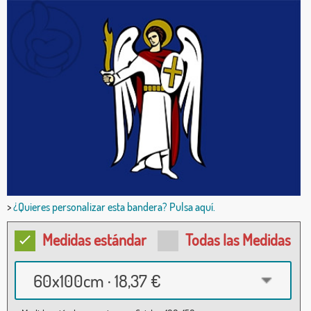
>
¿Quieres personalizar esta bandera? Pulsa aquí.
Medidas estándar
Todas las Medidas
60x100cm · 18,37 €