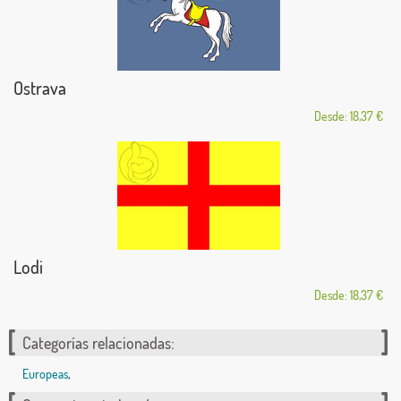
Ostrava
Desde: 18,37 €
Lodi
Desde: 18,37 €
Categorías relacionadas:
Europeas
,