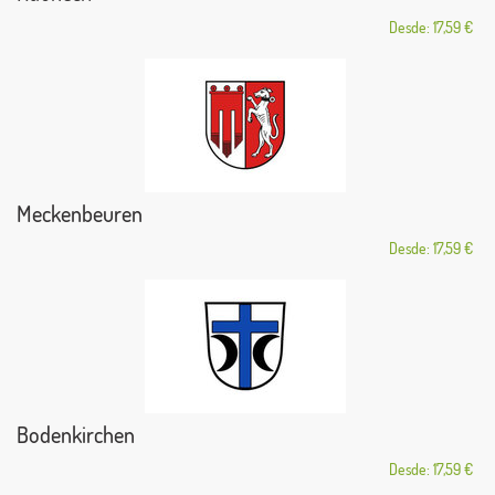
Desde: 17,59 €
Meckenbeuren
Desde: 17,59 €
Bodenkirchen
Desde: 17,59 €