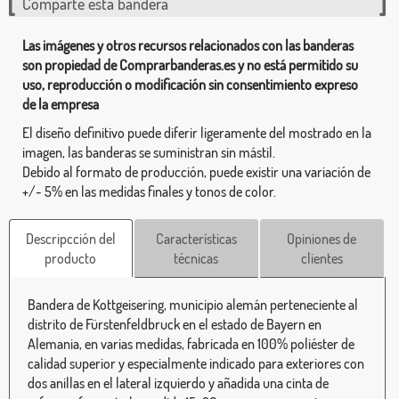
Comparte esta bandera
Las imágenes y otros recursos relacionados con las banderas
son propiedad de Comprarbanderas.es y no está permitido su
uso, reproducción o modificación sin consentimiento expreso
de la empresa
El diseño definitivo puede diferir ligeramente del mostrado en la
imagen, las banderas se suministran sin mástil.
Debido al formato de producción, puede existir una variación de
+/- 5% en las medidas finales y tonos de color.
Descripcción del
Características
Opiniones de
producto
técnicas
clientes
Bandera de Kottgeisering, municipio alemán perteneciente al
distrito de Fürstenfeldbruck en el estado de Bayern en
Alemania, en varias medidas, fabricada en 100% poliéster de
calidad superior y especialmente indicado para exteriores con
dos anillas en el lateral izquierdo y añadida una cinta de