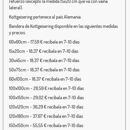
refuerzo (excepto la medida 15x20 cm que va con vaina
lateral).
Kottgeisering pertenece al país Alemania
Bandera de Kottgeisering disponible en las siguientes medidas
y precios:
60x60cm - 17,59 € recíbala en 7-10 días
15x20cm - 18,37 € recíbala en 7-10 días
30x45cm - 18,37 € recíbala en 7-10 días
50x75cm - 18,37 € recíbala en 7-10 días
60x100cm - 18,37 € recíbala en 7-10 días
100x100cm - 28,59 € recíbala en 7-10 días
100x150cm - 29,02 € recíbala en 7-10 días
120x120cm - 36,29 € recíbala en 7-10 días
120x180cm - 37,67 € recíbala en 7-10 días
150x150cm - 55,55 € recíbala en 7-10 días