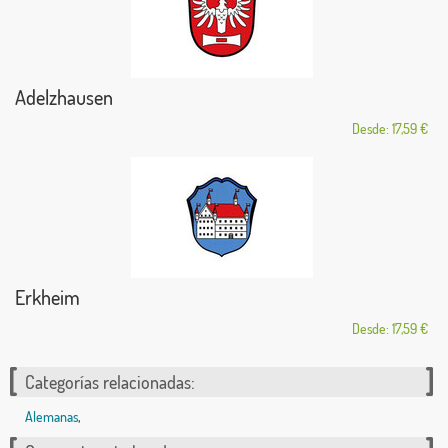
Adelzhausen
Desde: 17,59 €
Erkheim
Desde: 17,59 €
Categorías relacionadas:
Alemanas
,