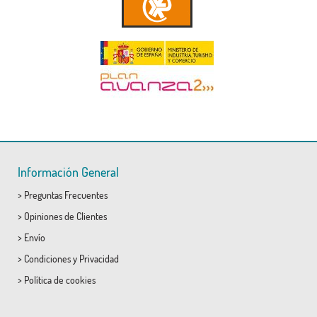
Información General
>
Preguntas Frecuentes
>
Opiniones de Clientes
>
Envío
>
Condiciones
y
Privacidad
>
Política de cookies