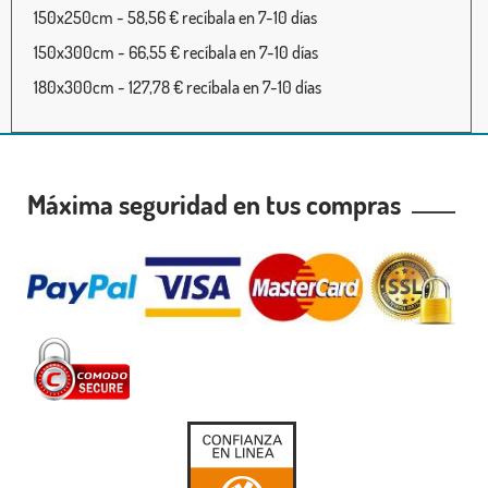
150x250cm - 58,56 € recíbala en 7-10 días
150x300cm - 66,55 € recíbala en 7-10 días
180x300cm - 127,78 € recíbala en 7-10 días
Máxima seguridad en tus compras