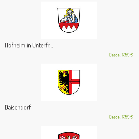
Hofheim in Unterfr...
Desde: 17,59 €
Daisendorf
Desde: 17,59 €