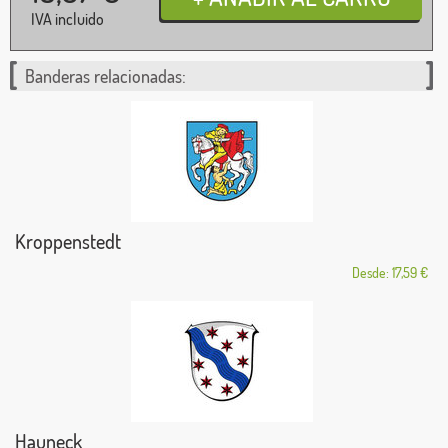
IVA incluido
Banderas relacionadas:
Kroppenstedt
Desde: 17,59 €
Hauneck