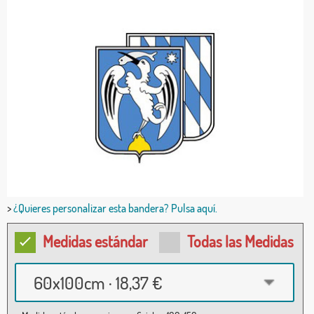
>
¿Quieres personalizar esta bandera? Pulsa aquí.
Medidas estándar
Todas las Medidas
60x100cm · 18,37 €