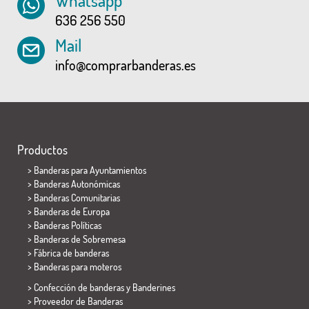
Whatsapp
636 256 550
Mail
info@comprarbanderas.es
Productos
>
Banderas para Ayuntamientos
> Banderas Autonómicas
> Banderas Comunitarias
> Banderas de Europa
> Banderas Políticas
>
Banderas de Sobremesa
> Fábrica de banderas
>
Banderas para moteros
> Confección de banderas y
Banderines
> Proveedor de Banderas