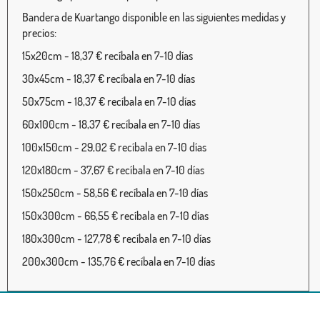
Bandera de Kuartango disponible en las siguientes medidas y
precios:
15x20cm - 18,37 € recíbala en 7-10 días
30x45cm - 18,37 € recíbala en 7-10 días
50x75cm - 18,37 € recíbala en 7-10 días
60x100cm - 18,37 € recíbala en 7-10 días
100x150cm - 29,02 € recíbala en 7-10 días
120x180cm - 37,67 € recíbala en 7-10 días
150x250cm - 58,56 € recíbala en 7-10 días
150x300cm - 66,55 € recíbala en 7-10 días
180x300cm - 127,78 € recíbala en 7-10 días
200x300cm - 135,76 € recíbala en 7-10 días