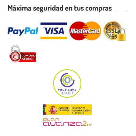
Máxima seguridad en tus compras