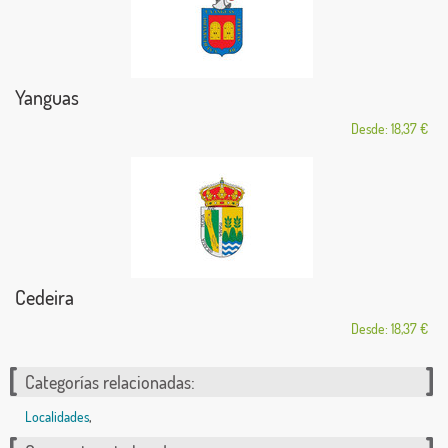
Yanguas
Desde: 18,37 €
Cedeira
Desde: 18,37 €
Categorías relacionadas:
Localidades
,