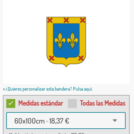
>
¿Quieres personalizar esta bandera? Pulsa aquí.
Medidas estándar
Todas las Medidas
60x100cm · 18,37 €