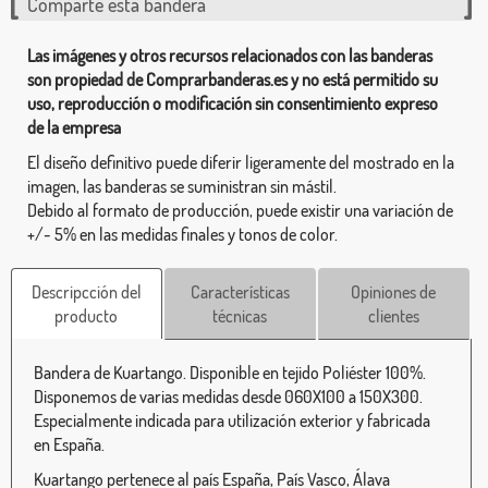
Comparte esta bandera
Las imágenes y otros recursos relacionados con las banderas
son propiedad de Comprarbanderas.es y no está permitido su
uso, reproducción o modificación sin consentimiento expreso
de la empresa
El diseño definitivo puede diferir ligeramente del mostrado en la
imagen, las banderas se suministran sin mástil.
Debido al formato de producción, puede existir una variación de
+/- 5% en las medidas finales y tonos de color.
Descripcción del
Características
Opiniones de
producto
técnicas
clientes
Bandera de Kuartango. Disponible en tejido Poliéster 100%.
Disponemos de varias medidas desde 060X100 a 150X300.
Especialmente indicada para utilización exterior y fabricada
en España.
Kuartango pertenece al país España, País Vasco, Álava