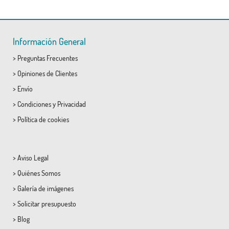
Información General
>
Preguntas Frecuentes
>
Opiniones de Clientes
>
Envío
>
Condiciones
y
Privacidad
>
Política de cookies
>
Aviso Legal
>
Quiénes Somos
>
Galería de imágenes
>
Solicitar presupuesto
>
Blog