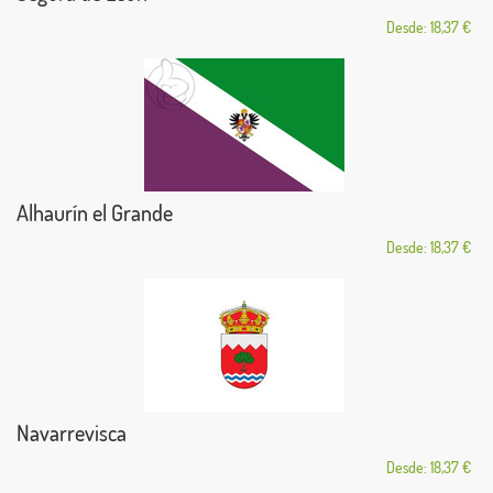
Desde: 18,37 €
Alhaurín el Grande
Desde: 18,37 €
Navarrevisca
Desde: 18,37 €