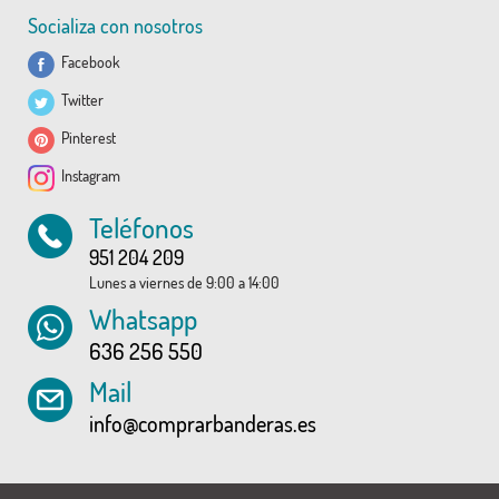
Socializa con nosotros
Facebook
Twitter
Pinterest
Instagram
Teléfonos
951 204 209
Lunes a viernes de 9:00 a 14:00
Whatsapp
636 256 550
Mail
info@comprarbanderas.es