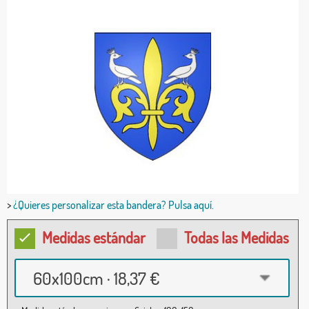
>
¿Quieres personalizar esta bandera? Pulsa aquí.
Medidas estándar
Todas las Medidas
60x100cm · 18,37 €