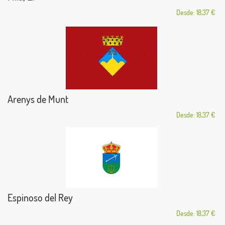
Desde: 18,37 €
Arenys de Munt
Desde: 18,37 €
Espinoso del Rey
Desde: 18,37 €