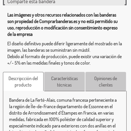
Comparte esta bandera
Las imágenes y otros recursos relacionados con las banderas
son propiedad de Comprarbanderas.es y no está permitido su
uso, reproducción o modificación sin consentimiento expreso
de la empresa
El diseño definitivo puede diferir ligeramente del mostrado en la
imagen, las banderas se suministran sin mástil.
Debido al formato de producción, puede existir una variación de
+/- 5% en las medidas finales y tonos de color.
Descripcción del
Características
Opiniones de
producto
técnicas
clientes
Bandera de La Ferté-Alais, comuna francesa perteneciente a
la región de Île-de-France departamento de Essonne en el
distrito de Arrondissement d´Étampes en Francia, en varias
medidas, fabricada en 100% poliéster de calidad superior y
especialmente indicado para exteriores con dos anillas en el