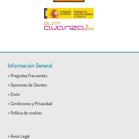
Información General
>
Preguntas Frecuentes
>
Opiniones de Clientes
>
Envío
>
Condiciones
y
Privacidad
>
Política de cookies
>
Aviso Legal