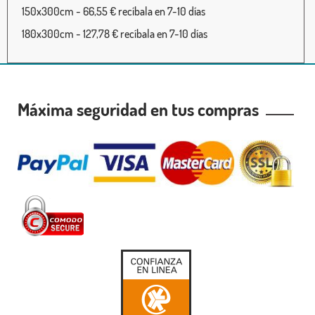
150x300cm - 66,55 € recíbala en 7-10 días
180x300cm - 127,78 € recíbala en 7-10 días
Máxima seguridad en tus compras