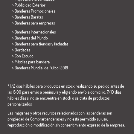
> Publicidad Exterior
> Banderas Promocionales
> Banderas Baratas
>
Banderas para empresas
> Banderas Internacionales
> Banderas del Mundo
> Banderas para tiendas y fachadas
> Bordadas
> Con Escudo
> Mástiles para bandera
>
Banderas Mundial de Futbol 2018
* 1/2 días hábiles para productos en stock realizando su pedido antes de
las 16:00 para envío a península y eligiendo envío a domicilio. 7/10 días
hábiles días si no se encuentra en stock o se trata de productos
personalizados.
Las imágenes y otros recursos relacionados con las banderas son
propiedad de Comprarbanderas.es y no está permitido su uso,
reproducción o modificación sin consentimiento expreso de la empresa.