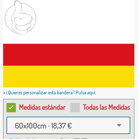
>
¿Quieres personalizar esta bandera? Pulsa aquí.
Medidas estándar
Todas las Medidas
60x100cm · 18,37 €