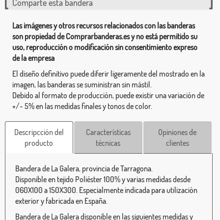
Comparte esta bandera
Las imágenes y otros recursos relacionados con las banderas
son propiedad de Comprarbanderas.es y no está permitido su
uso, reproducción o modificación sin consentimiento expreso
de la empresa
El diseño definitivo puede diferir ligeramente del mostrado en la
imagen, las banderas se suministran sin mástil.
Debido al formato de producción, puede existir una variación de
+/- 5% en las medidas finales y tonos de color.
Descripcción del
Características
Opiniones de
producto
técnicas
clientes
Bandera de La Galera, provincia de Tarragona.
Disponible en tejido Poliéster 100% y varias medidas desde
060X100 a 150X300. Especialmente indicada para utilización
exterior y fabricada en España.
Bandera de La Galera disponible en las siguientes medidas y