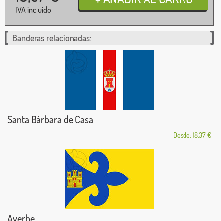
IVA incluido
Banderas relacionadas:
Santa Bárbara de Casa
Desde: 18,37 €
Ayerbe