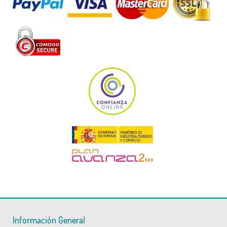
Información General