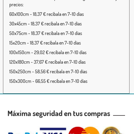
precios:
60x100cm - 18,37 € recíbala en 7-10 días
30x45cm - 18,37 € recíbala en 7-10 días
50x75cm - 18,37 € recíbala en 7-10 días
15x20cm - 18,37 € recíbala en 7-10 días
100x150cm - 29,02 € recíbala en 7-10 días
120x180cm - 37,67 € recíbala en 7-10 días
150x250cm - 58,56 € recíbala en 7-10 días
150x300cm - 66,55 € recíbala en 7-10 días
Máxima seguridad en tus compras