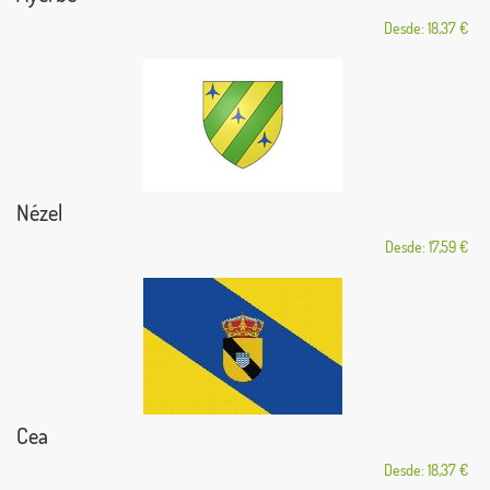
Desde: 18,37 €
Nézel
Desde: 17,59 €
Cea
Desde: 18,37 €