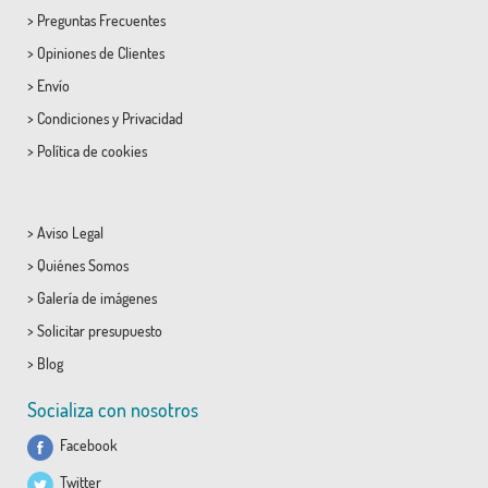
>
Preguntas Frecuentes
>
Opiniones de Clientes
>
Envío
>
Condiciones
y
Privacidad
>
Política de cookies
>
Aviso Legal
>
Quiénes Somos
>
Galería de imágenes
>
Solicitar presupuesto
>
Blog
Socializa con nosotros
Facebook
Twitter