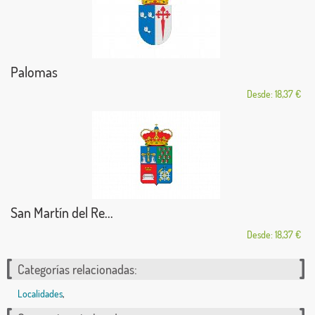
Palomas
Desde: 18,37 €
San Martín del Re...
Desde: 18,37 €
Categorías relacionadas:
Localidades
,