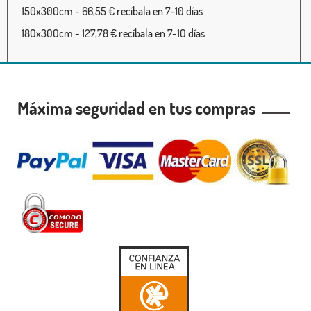
150x300cm - 66,55 € recíbala en 7-10 días
180x300cm - 127,78 € recíbala en 7-10 días
Máxima seguridad en tus compras