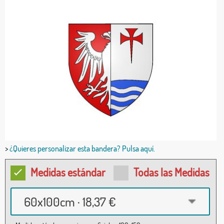
>
¿Quieres personalizar esta bandera? Pulsa aquí.
Medidas estándar
Todas las Medidas
60x100cm · 18,37 €