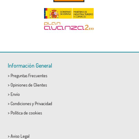
Información General
>
Preguntas Frecuentes
>
Opiniones de Clientes
>
Envío
>
Condiciones
y
Privacidad
>
Política de cookies
>
Aviso Legal