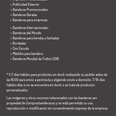
> Publicidad Exterior
> Banderas Promocionales
> Banderas Baratas
>
Banderas para empresas
> Banderas Internacionales
> Banderas del Mundo
> Banderas para tiendas y fachadas
> Bordadas
> Con Escudo
> Mástiles para bandera
>
Banderas Mundial de Futbol 2018
* 1/2 días hábiles para productos en stock realizando su pedido antes de
las 16:00 para envío a península y eligiendo envío a domicilio. 7/10 días
hábiles días si no se encuentra en stock o se trata de productos
personalizados.
Las imágenes y otros recursos relacionados con las banderas son
propiedad de Comprarbanderas.es y no está permitido su uso,
reproducción o modificación sin consentimiento expreso de la empresa.