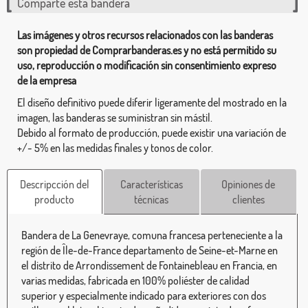
Comparte esta bandera
Las imágenes y otros recursos relacionados con las banderas
son propiedad de Comprarbanderas.es y no está permitido su
uso, reproducción o modificación sin consentimiento expreso
de la empresa
El diseño definitivo puede diferir ligeramente del mostrado en la
imagen, las banderas se suministran sin mástil.
Debido al formato de producción, puede existir una variación de
+/- 5% en las medidas finales y tonos de color.
Descripcción del
Características
Opiniones de
producto
técnicas
clientes
Bandera de La Genevraye, comuna francesa perteneciente a la
región de Île-de-France departamento de Seine-et-Marne en
el distrito de Arrondissement de Fontainebleau en Francia, en
varias medidas, fabricada en 100% poliéster de calidad
superior y especialmente indicado para exteriores con dos