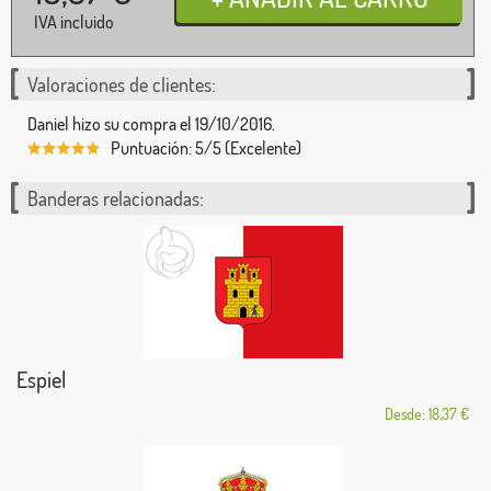
IVA incluido
Valoraciones de clientes:
Daniel hizo su compra el 19/10/2016.
Puntuación: 5/5 (Excelente)
Banderas relacionadas:
Espiel
Desde: 18,37 €