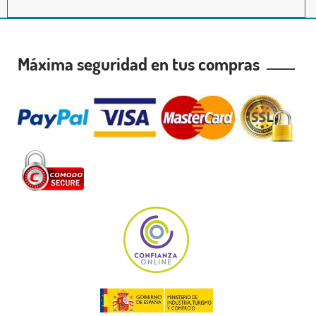
Máxima seguridad en tus compras