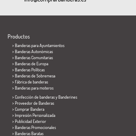
Productos
>
Banderas para Ayuntamientos
> Banderas Autonómicas
> Banderas Comunitarias
> Banderas de Europa
> Banderas Políticas
>
Banderas de Sobremesa
> Fábrica de banderas
>
Banderas para moteros
> Confección de banderas y
Banderines
> Proveedor de Banderas
> Comprar Bandera
> Impresión Personalizada
> Publicidad Exterior
> Banderas Promocionales
> Banderas Baratas