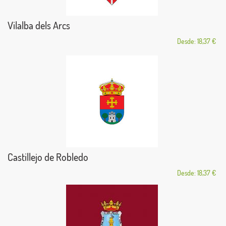
Vilalba dels Arcs
Desde: 18,37 €
Castillejo de Robledo
Desde: 18,37 €