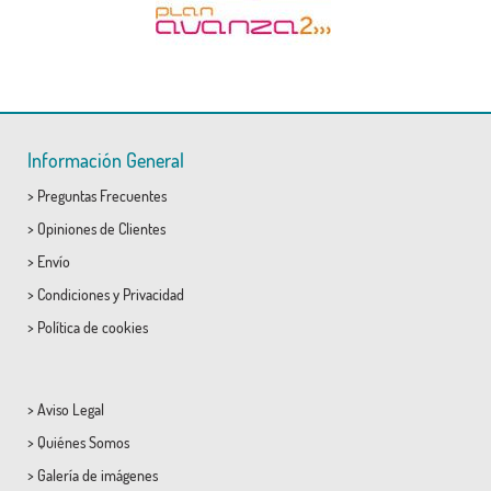
Información General
>
Preguntas Frecuentes
>
Opiniones de Clientes
>
Envío
>
Condiciones
y
Privacidad
>
Política de cookies
>
Aviso Legal
>
Quiénes Somos
>
Galería de imágenes