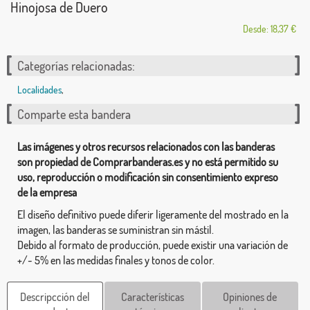
Hinojosa de Duero
Desde: 18,37 €
Categorías relacionadas:
Localidades
,
Comparte esta bandera
Las imágenes y otros recursos relacionados con las banderas
son propiedad de Comprarbanderas.es y no está permitido su
uso, reproducción o modificación sin consentimiento expreso
de la empresa
El diseño definitivo puede diferir ligeramente del mostrado en la
imagen, las banderas se suministran sin mástil.
Debido al formato de producción, puede existir una variación de
+/- 5% en las medidas finales y tonos de color.
Descripcción del
Características
Opiniones de