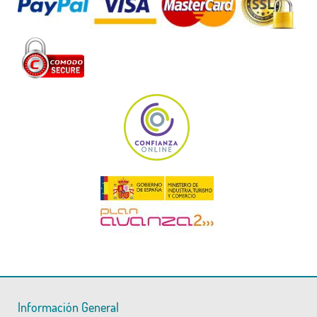
Información General