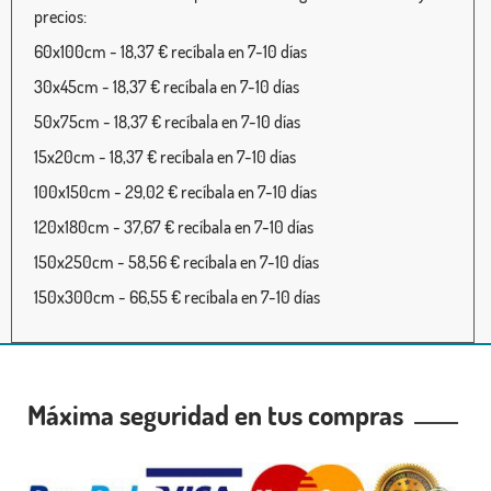
precios:
60x100cm - 18,37 € recíbala en 7-10 días
30x45cm - 18,37 € recíbala en 7-10 días
50x75cm - 18,37 € recíbala en 7-10 días
15x20cm - 18,37 € recíbala en 7-10 días
100x150cm - 29,02 € recíbala en 7-10 días
120x180cm - 37,67 € recíbala en 7-10 días
150x250cm - 58,56 € recíbala en 7-10 días
150x300cm - 66,55 € recíbala en 7-10 días
Máxima seguridad en tus compras