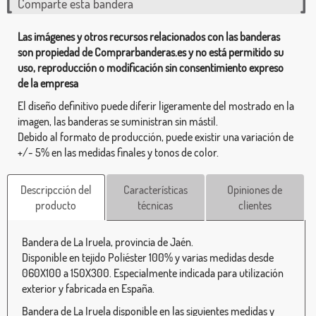
Comparte esta bandera
Las imágenes y otros recursos relacionados con las banderas
son propiedad de Comprarbanderas.es y no está permitido su
uso, reproducción o modificación sin consentimiento expreso
de la empresa
El diseño definitivo puede diferir ligeramente del mostrado en la
imagen, las banderas se suministran sin mástil.
Debido al formato de producción, puede existir una variación de
+/- 5% en las medidas finales y tonos de color.
Descripcción del
Características
Opiniones de
producto
técnicas
clientes
Bandera de La Iruela, provincia de Jaén.
Disponible en tejido Poliéster 100% y varias medidas desde
060X100 a 150X300. Especialmente indicada para utilización
exterior y fabricada en España.
Bandera de La Iruela disponible en las siguientes medidas y