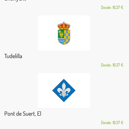
Desde: 18,37 €
Tudelilla
Desde: 18,37 €
Pont de Suert, El
Desde: 18,37 €