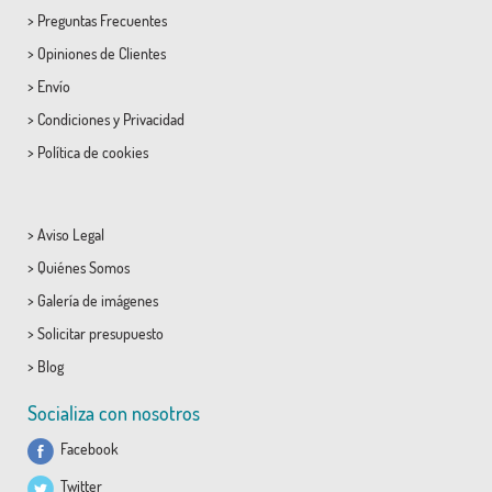
>
Preguntas Frecuentes
>
Opiniones de Clientes
>
Envío
>
Condiciones
y
Privacidad
>
Política de cookies
>
Aviso Legal
>
Quiénes Somos
>
Galería de imágenes
>
Solicitar presupuesto
>
Blog
Socializa con nosotros
Facebook
Twitter