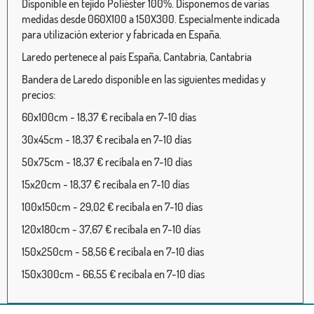
Disponible en tejido Poliéster 100%. Disponemos de varias
medidas desde 060X100 a 150X300. Especialmente indicada
para utilización exterior y fabricada en España.
Laredo pertenece al país España, Cantabria, Cantabria
Bandera de Laredo disponible en las siguientes medidas y
precios:
60x100cm - 18,37 € recíbala en 7-10 días
30x45cm - 18,37 € recíbala en 7-10 días
50x75cm - 18,37 € recíbala en 7-10 días
15x20cm - 18,37 € recíbala en 7-10 días
100x150cm - 29,02 € recíbala en 7-10 días
120x180cm - 37,67 € recíbala en 7-10 días
150x250cm - 58,56 € recíbala en 7-10 días
150x300cm - 66,55 € recíbala en 7-10 días