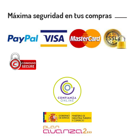
Máxima seguridad en tus compras