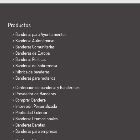
Productos
>
Banderas para Ayuntamientos
> Banderas Autonómicas
> Banderas Comunitarias
> Banderas de Europa
> Banderas Políticas
>
Banderas de Sobremesa
> Fábrica de banderas
>
Banderas para moteros
> Confección de banderas y
Banderines
> Proveedor de Banderas
> Comprar Bandera
> Impresión Personalizada
> Publicidad Exterior
> Banderas Promocionales
> Banderas Baratas
>
Banderas para empresas