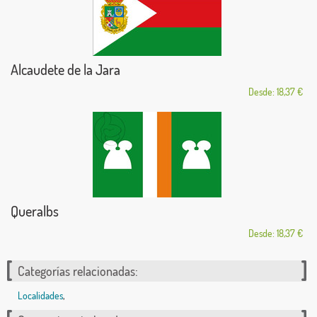
Alcaudete de la Jara
Desde: 18,37 €
Queralbs
Desde: 18,37 €
Categorías relacionadas:
Localidades
,