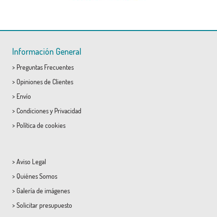
Información General
>
Preguntas Frecuentes
>
Opiniones de Clientes
>
Envío
>
Condiciones
y
Privacidad
>
Política de cookies
>
Aviso Legal
>
Quiénes Somos
>
Galería de imágenes
>
Solicitar presupuesto