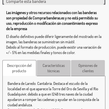
Comparte esta bandera
Las imágenes y otros recursos relacionados con las banderas
son propiedad de Comprarbanderas.es y no está permitido su
uso, reproducción o modificación sin consentimiento expreso
de la empresa
El diseño definitivo puede diferir ligeramente del mostrado en la
imagen, las banderas se suministran sin mástil.
Debido al formato de producción, puede existir una variación de
+/- 5% en las medidas finales y tonos de color.
Descripcción del
Características
Opiniones de
producto
técnicas
clientes
Bandera de Laredo. Cantabria. Destaca el escudo de la
localidad en el que aparece la Torre del Oro de Sevilla y el Rio
Guadalquivir, debido a que en 1248 tres naves de la ciudad
ayudaron a romper las cadenas y ayudar en la conquista de la
ciudad andaluza.