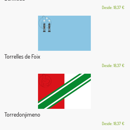
Desde: 18,37 €
Torrelles de Foix
Desde: 18,37 €
Torredonjimeno
Desde: 18,37 €