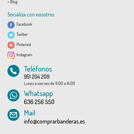
>
Blog
Socializa con nosotros
Facebook
Twitter
Pinterest
Instagram
Teléfonos
951 204 209
Lunes a viernes de 9:00 a 14:00
Whatsapp
636 256 550
Mail
info@comprarbanderas.es