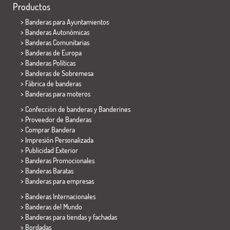
Productos
>
Banderas para Ayuntamientos
> Banderas Autonómicas
> Banderas Comunitarias
> Banderas de Europa
> Banderas Políticas
>
Banderas de Sobremesa
> Fábrica de banderas
>
Banderas para moteros
> Confección de banderas y
Banderines
> Proveedor de Banderas
> Comprar Bandera
> Impresión Personalizada
> Publicidad Exterior
> Banderas Promocionales
> Banderas Baratas
>
Banderas para empresas
> Banderas Internacionales
> Banderas del Mundo
> Banderas para tiendas y fachadas
> Bordadas