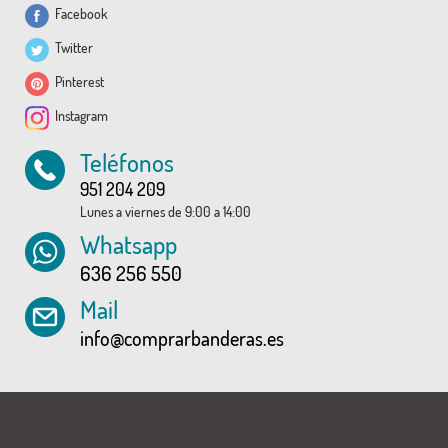
Facebook
Twitter
Pinterest
Instagram
Teléfonos
951 204 209
Lunes a viernes de 9:00 a 14:00
Whatsapp
636 256 550
Mail
info@comprarbanderas.es