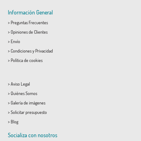
Información General
>
Preguntas Frecuentes
>
Opiniones de Clientes
>
Envío
>
Condiciones
y
Privacidad
>
Política de cookies
>
Aviso Legal
>
Quiénes Somos
>
Galería de imágenes
>
Solicitar presupuesto
>
Blog
Socializa con nosotros