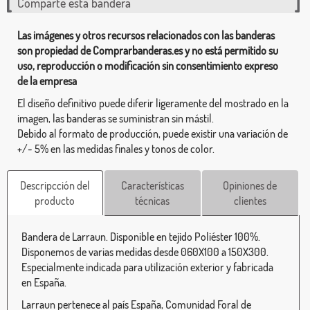
Comparte esta bandera
Las imágenes y otros recursos relacionados con las banderas
son propiedad de Comprarbanderas.es y no está permitido su
uso, reproducción o modificación sin consentimiento expreso
de la empresa
El diseño definitivo puede diferir ligeramente del mostrado en la
imagen, las banderas se suministran sin mástil.
Debido al formato de producción, puede existir una variación de
+/- 5% en las medidas finales y tonos de color.
Descripcción del
Características
Opiniones de
producto
técnicas
clientes
Bandera de Larraun. Disponible en tejido Poliéster 100%.
Disponemos de varias medidas desde 060X100 a 150X300.
Especialmente indicada para utilización exterior y fabricada
en España.
Larraun pertenece al país España, Comunidad Foral de