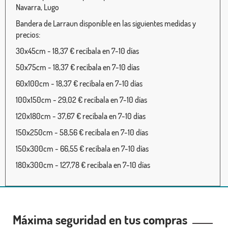
Navarra, Lugo
Bandera de Larraun disponible en las siguientes medidas y
precios:
30x45cm - 18,37 € recíbala en 7-10 días
50x75cm - 18,37 € recíbala en 7-10 días
60x100cm - 18,37 € recíbala en 7-10 días
100x150cm - 29,02 € recíbala en 7-10 días
120x180cm - 37,67 € recíbala en 7-10 días
150x250cm - 58,56 € recíbala en 7-10 días
150x300cm - 66,55 € recíbala en 7-10 días
180x300cm - 127,78 € recíbala en 7-10 días
Máxima seguridad en tus compras