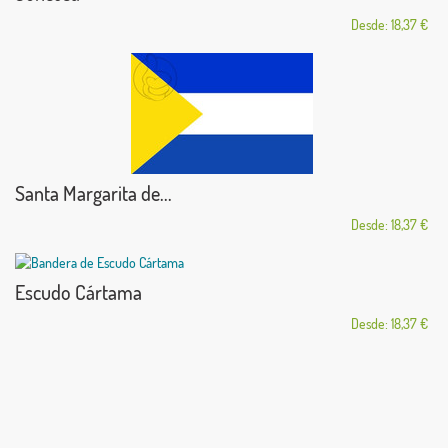
Desde: 18,37 €
Santa Margarita de...
Desde: 18,37 €
Escudo Cártama
Desde: 18,37 €