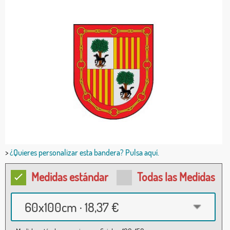
>
¿Quieres personalizar esta bandera? Pulsa aquí.
Medidas estándar
Todas las Medidas
60x100cm · 18,37 €