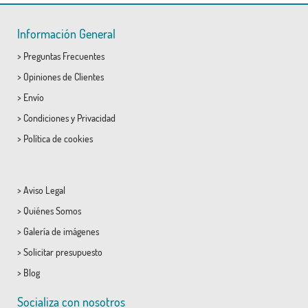
Información General
>
Preguntas Frecuentes
>
Opiniones de Clientes
>
Envío
>
Condiciones
y
Privacidad
>
Política de cookies
>
Aviso Legal
>
Quiénes Somos
>
Galería de imágenes
>
Solicitar presupuesto
>
Blog
Socializa con nosotros