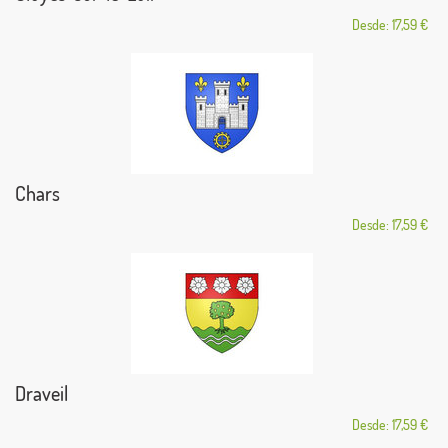
Desde: 17,59 €
Chars
Desde: 17,59 €
Draveil
Desde: 17,59 €