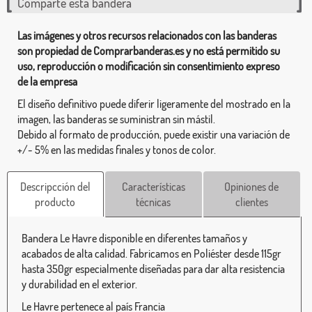
Comparte esta bandera
Las imágenes y otros recursos relacionados con las banderas
son propiedad de Comprarbanderas.es y no está permitido su
uso, reproducción o modificación sin consentimiento expreso
de la empresa
El diseño definitivo puede diferir ligeramente del mostrado en la
imagen, las banderas se suministran sin mástil.
Debido al formato de producción, puede existir una variación de
+/- 5% en las medidas finales y tonos de color.
Descripcción del
Características
Opiniones de
producto
técnicas
clientes
Bandera Le Havre disponible en diferentes tamaños y
acabados de alta calidad. Fabricamos en Poliéster desde 115gr
hasta 350gr especialmente diseñadas para dar alta resistencia
y durabilidad en el exterior.
Le Havre pertenece al país Francia