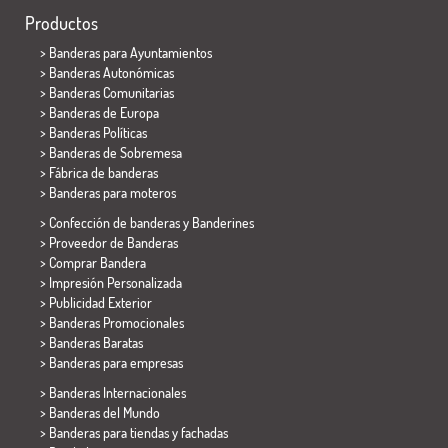
Productos
>
Banderas para Ayuntamientos
> Banderas Autonómicas
> Banderas Comunitarias
> Banderas de Europa
> Banderas Políticas
>
Banderas de Sobremesa
> Fábrica de banderas
>
Banderas para moteros
> Confección de banderas y
Banderines
> Proveedor de Banderas
> Comprar Bandera
> Impresión Personalizada
> Publicidad Exterior
> Banderas Promocionales
> Banderas Baratas
>
Banderas para empresas
> Banderas Internacionales
> Banderas del Mundo
> Banderas para tiendas y fachadas