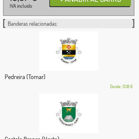
IVA incluido
Banderas relacionadas:
Pedreira (Tomar)
Desde: 13,18 €