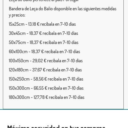
Bandera de Leça do Balio disponible en las siguientes medidas
y precios:
15x25cm - 13,18 € recíbala en 7-10 días
30x45cm - 18,37 € recíbala en 7-10 días
50x75cm - 18,37 € recíbala en 7-10 días
60x100cm - 18,37 € recíbala en 7-10 días
100x150cm - 29,02 € recíbala en 7-10 días
120x180cm - 37,67 € recíbala en 7-10 días
150x250cm - 58,56 € recíbala en 7-10 días
150x300cm - 66,55 € recíbala en 7-10 días
180x300cm - 127,78 € recíbala en 7-10 días
Máxima seguridad en tus compras