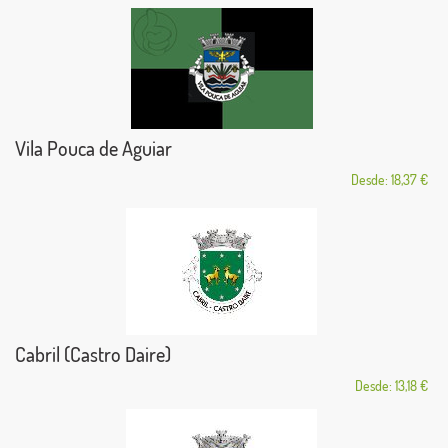
Vila Pouca de Aguiar
Desde: 18,37 €
Cabril (Castro Daire)
Desde: 13,18 €