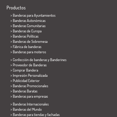
Productos
>
Banderas para Ayuntamientos
> Banderas Autonómicas
> Banderas Comunitarias
> Banderas de Europa
> Banderas Políticas
>
Banderas de Sobremesa
> Fábrica de banderas
>
Banderas para moteros
> Confección de banderas y
Banderines
> Proveedor de Banderas
> Comprar Bandera
> Impresión Personalizada
> Publicidad Exterior
> Banderas Promocionales
> Banderas Baratas
>
Banderas para empresas
> Banderas Internacionales
> Banderas del Mundo
> Banderas para tiendas y fachadas