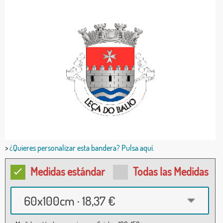
>
¿Quieres personalizar esta bandera? Pulsa aquí.
Medidas estándar
Todas las Medidas
60x100cm · 18,37 €