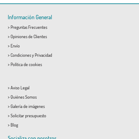
Información General
>
Preguntas Frecuentes
>
Opiniones de Clientes
>
Envío
>
Condiciones
y
Privacidad
>
Política de cookies
>
Aviso Legal
>
Quiénes Somos
>
Galería de imágenes
>
Solicitar presupuesto
>
Blog
Socializa con nosotros