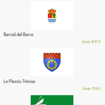
Barcial del Barco
Desde: 18,37 €
Le Plessis-Trévise
Desde: 17,59 €