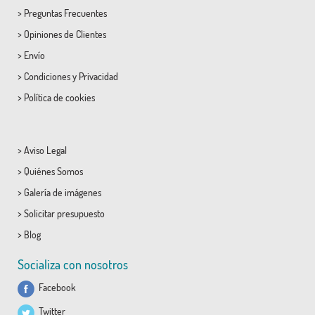
>
Preguntas Frecuentes
>
Opiniones de Clientes
>
Envío
>
Condiciones
y
Privacidad
>
Política de cookies
>
Aviso Legal
>
Quiénes Somos
>
Galería de imágenes
>
Solicitar presupuesto
>
Blog
Socializa con nosotros
Facebook
Twitter