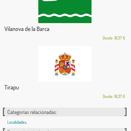
Vilanova de la Barca
Desde: 18,37 €
Tirapu
Desde: 18,37 €
Categorías relacionadas:
Localidades
,