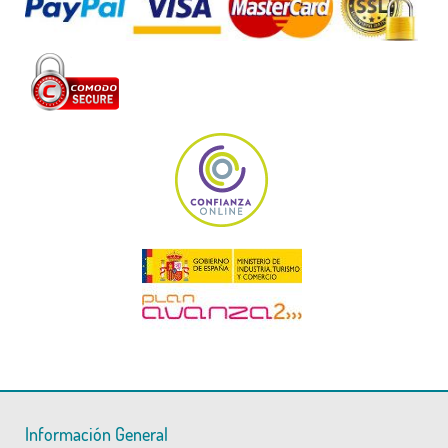
Información General