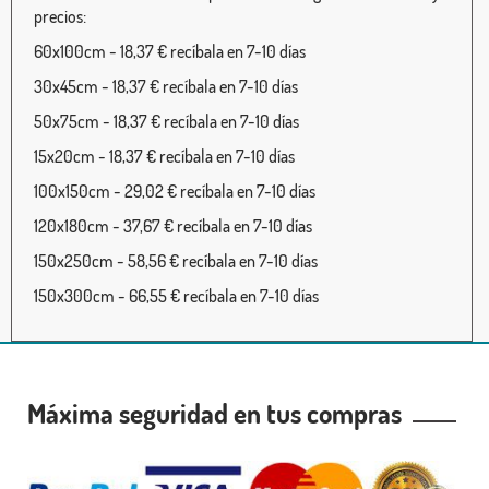
precios:
60x100cm - 18,37 € recíbala en 7-10 días
30x45cm - 18,37 € recíbala en 7-10 días
50x75cm - 18,37 € recíbala en 7-10 días
15x20cm - 18,37 € recíbala en 7-10 días
100x150cm - 29,02 € recíbala en 7-10 días
120x180cm - 37,67 € recíbala en 7-10 días
150x250cm - 58,56 € recíbala en 7-10 días
150x300cm - 66,55 € recíbala en 7-10 días
Máxima seguridad en tus compras