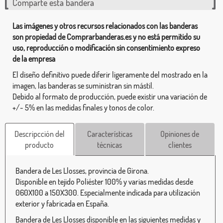
Comparte esta bandera
Las imágenes y otros recursos relacionados con las banderas
son propiedad de Comprarbanderas.es y no está permitido su
uso, reproducción o modificación sin consentimiento expreso
de la empresa
El diseño definitivo puede diferir ligeramente del mostrado en la
imagen, las banderas se suministran sin mástil.
Debido al formato de producción, puede existir una variación de
+/- 5% en las medidas finales y tonos de color.
Descripcción del
Características
Opiniones de
producto
técnicas
clientes
Bandera de Les Llosses, provincia de Girona.
Disponible en tejido Poliéster 100% y varias medidas desde
060X100 a 150X300. Especialmente indicada para utilización
exterior y fabricada en España.
Bandera de Les Llosses disponible en las siguientes medidas y