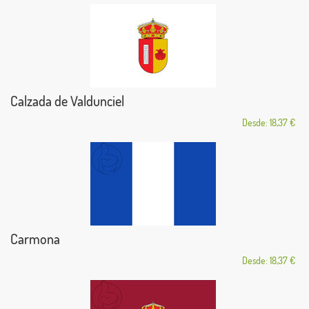
Calzada de Valdunciel
Desde: 18,37 €
Carmona
Desde: 18,37 €