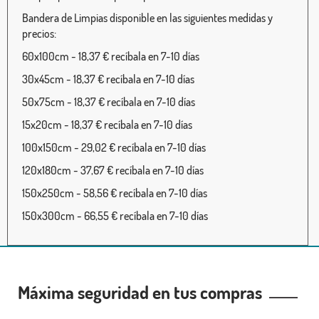
Bandera de Limpias disponible en las siguientes medidas y
precios:
60x100cm - 18,37 € recíbala en 7-10 días
30x45cm - 18,37 € recíbala en 7-10 días
50x75cm - 18,37 € recíbala en 7-10 días
15x20cm - 18,37 € recíbala en 7-10 días
100x150cm - 29,02 € recíbala en 7-10 días
120x180cm - 37,67 € recíbala en 7-10 días
150x250cm - 58,56 € recíbala en 7-10 días
150x300cm - 66,55 € recíbala en 7-10 días
Máxima seguridad en tus compras