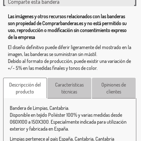
Comparte esta bandera
Las imágenes y otros recursos relacionados con las banderas
son propiedad de Comprarbanderas.es y no está permitido su
uso, reproducción o modificación sin consentimiento expreso
de la empresa
El diseño definitivo puede diferir ligeramente del mostrado en la
imagen, las banderas se suministran sin mástil.
Debido al formato de producción, puede existir una variación de
+/- 5% en las medidas finales y tonos de color.
Descripcción del
Características
Opiniones de
producto
técnicas
clientes
Bandera de Limpias, Cantabria.
Disponible en tejido Poliéster 100% y varias medidas desde
060X100 a 150X300. Especialmente indicada para utilización
exterior y fabricada en España.
Limpias pertenece al país España, Cantabria, Cantabria