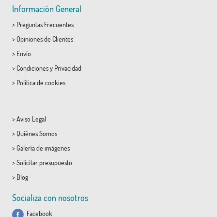
Información General
>
Preguntas Frecuentes
>
Opiniones de Clientes
>
Envío
>
Condiciones
y
Privacidad
>
Política de cookies
>
Aviso Legal
>
Quiénes Somos
>
Galería de imágenes
>
Solicitar presupuesto
>
Blog
Socializa con nosotros
Facebook