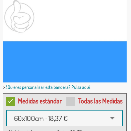
>
¿Quieres personalizar esta bandera? Pulsa aquí.
Medidas estándar
Todas las Medidas
60x100cm · 18,37 €