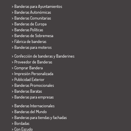
>
Banderas para Ayuntamientos
> Banderas Autonómicas
> Banderas Comunitarias
> Banderas de Europa
> Banderas Políticas
>
Banderas de Sobremesa
> Fábrica de banderas
>
Banderas para moteros
> Confección de banderas y
Banderines
> Proveedor de Banderas
> Comprar Bandera
> Impresión Personalizada
> Publicidad Exterior
> Banderas Promocionales
> Banderas Baratas
>
Banderas para empresas
> Banderas Internacionales
> Banderas del Mundo
> Banderas para tiendas y fachadas
> Bordadas
> Con Escudo