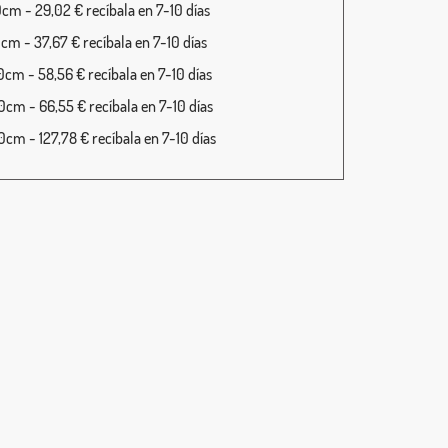
cm - 29,02 € recíbala en 7-10 días
cm - 37,67 € recíbala en 7-10 días
cm - 58,56 € recíbala en 7-10 días
cm - 66,55 € recíbala en 7-10 días
cm - 127,78 € recíbala en 7-10 días