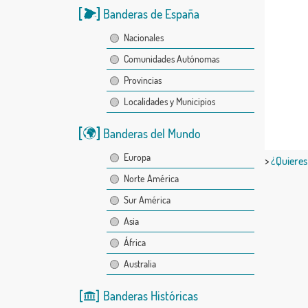
Banderas de España
Nacionales
Comunidades Autónomas
Provincias
Localidades y Municipios
Banderas del Mundo
Europa
>
¿Quieres
Norte América
Sur América
Asia
África
Australia
Banderas Históricas