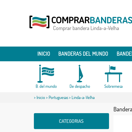
Comprar bandera Linda-a-Velha
INICIO
BANDERAS DEL MUNDO
BANDE
B. del mundo
De despacho
Sobremesa
>
Inicio
>
Portuguesas
> Linda-a-Velha
Bandera
CATEGORIAS