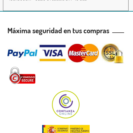
Máxima seguridad en tus compras