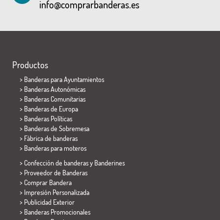
info@comprarbanderas.es
Productos
>
Banderas para Ayuntamientos
> Banderas Autonómicas
> Banderas Comunitarias
> Banderas de Europa
> Banderas Políticas
>
Banderas de Sobremesa
> Fábrica de banderas
>
Banderas para moteros
> Confección de banderas y
Banderines
> Proveedor de Banderas
> Comprar Bandera
> Impresión Personalizada
> Publicidad Exterior
> Banderas Promocionales