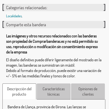
Categorías relacionadas:
Localidades
,
Comparte esta bandera
Las imágenes y otros recursos relacionados con las banderas
son propiedad de Comprarbanderas.es y no está permitido su
uso, reproducción o modificación sin consentimiento expreso
de la empresa
El diseño definitivo puede diferir ligeramente del mostrado en la
imagen, las banderas se suministran sin mástil.
Debido al formato de producción, puede existir una variación de
+/- 5% en las medidas finales y tonos de color.
Descripcción del
Características
Opiniones de
producto
técnicas
clientes
Bandera de Llança, provincia de Girona. Las lanzas se