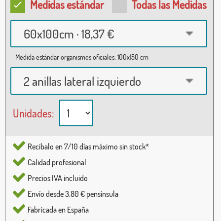
Medidas estándar
Todas las Medidas
60x100cm · 18,37 €
Medida estándar organismos oficiales: 100x150 cm
2 anillas lateral izquierdo
Unidades:
Recíbalo en 7/10 días máximo sin stock*
Calidad profesional
Precios IVA incluido
Envío desde 3,80 € pensínsula
Fabricada en España