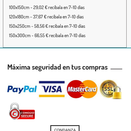
100x150cm - 29,02 € recíbala en 7-10 días
120x180cm - 37,67 € recíbala en 7-10 días
150x250cm - 58,56 € recíbala en 7-10 días
150x300cm - 66,55 € recíbala en 7-10 días
Máxima seguridad en tus compras