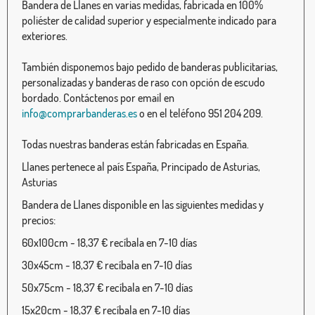
Bandera de Llanes en varias medidas, fabricada en 100%
poliéster de calidad superior y especialmente indicado para
exteriores.
También disponemos bajo pedido de banderas publicitarias,
personalizadas y banderas de raso con opción de escudo
bordado. Contáctenos por email en
info@comprarbanderas.es
o en el teléfono 951 204 209.
Todas nuestras banderas están fabricadas en España.
Llanes pertenece al país España, Principado de Asturias,
Asturias
Bandera de Llanes disponible en las siguientes medidas y
precios:
60x100cm - 18,37 € recíbala en 7-10 días
30x45cm - 18,37 € recíbala en 7-10 días
50x75cm - 18,37 € recíbala en 7-10 días
15x20cm - 18,37 € recíbala en 7-10 días