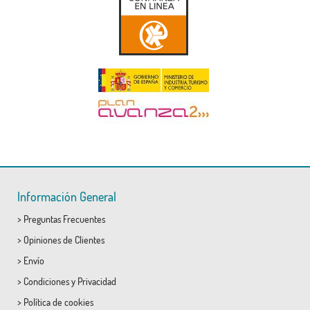
Información General
>
Preguntas Frecuentes
>
Opiniones de Clientes
>
Envío
>
Condiciones
y
Privacidad
>
Política de cookies