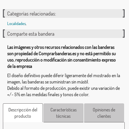
Categorías relacionadas:
Localidades
,
Comparte esta bandera
Las imágenes y otros recursos relacionados con las banderas
son propiedad de Comprarbanderas.es y no está permitido su
uso, reproducción o modificación sin consentimiento expreso
de la empresa
El diseño definitivo puede diferir ligeramente del mostrado en la
imagen, las banderas se suministran sin mástil.
Debido al formato de producción, puede existir una variación de
+/- 5% en las medidas finales y tonos de color.
Descripcción del
Características
Opiniones de
producto
técnicas
clientes