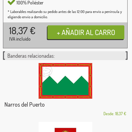
100% Poliéster
* Laborables realizando su pedido antes de las 12:00 para envío a península y
eligiendo envío a domicilio.
18,37
€
IVA incluido
Banderas relacionadas:
Narros del Puerto
Desde: 18,37 €