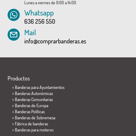
Lunes a viernes de 9:00 a 14:00
Whatsapp
636 256 550
Mail
info@comprarbanderas.es
Productos
>
Banderas para Ayuntamientos
> Banderas Autonómicas
> Banderas Comunitarias
> Banderas de Europa
> Banderas Políticas
>
Banderas de Sobremesa
> Fábrica de banderas
>
Banderas para moteros