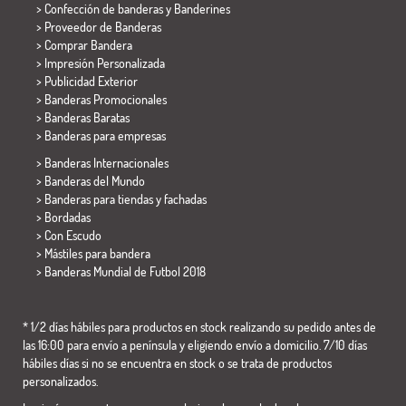
> Confección de banderas y
Banderines
> Proveedor de Banderas
> Comprar Bandera
> Impresión Personalizada
> Publicidad Exterior
> Banderas Promocionales
> Banderas Baratas
>
Banderas para empresas
> Banderas Internacionales
> Banderas del Mundo
> Banderas para tiendas y fachadas
> Bordadas
> Con Escudo
> Mástiles para bandera
>
Banderas Mundial de Futbol 2018
* 1/2 días hábiles para productos en stock realizando su pedido antes de
las 16:00 para envío a península y eligiendo envío a domicilio. 7/10 días
hábiles días si no se encuentra en stock o se trata de productos
personalizados.