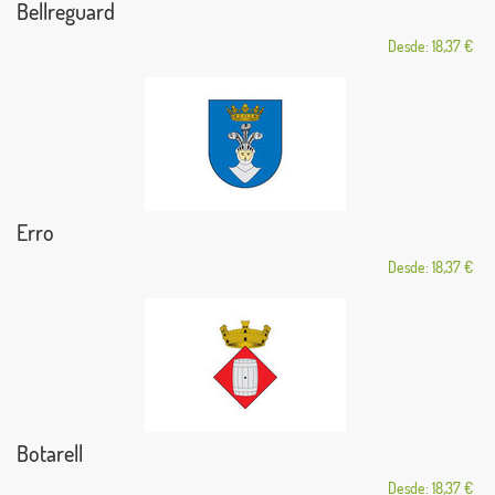
Bellreguard
Desde: 18,37 €
Erro
Desde: 18,37 €
Botarell
Desde: 18,37 €