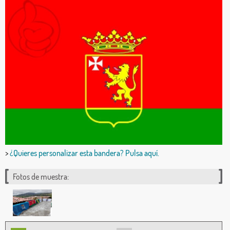
>
¿Quieres personalizar esta bandera? Pulsa aquí.
Fotos de muestra: